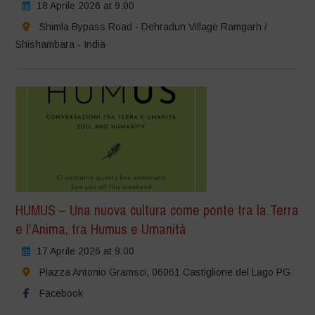
18 Aprile 2026 at 9:00
Shimla Bypass Road - Dehradun Village Ramgarh /
Shishambara - India
HUMUS – Una nuova cultura come ponte tra la Terra
e l’Anima, tra Humus e Umanità
17 Aprile 2026 at 9:00
Piazza Antonio Gramsci, 06061 Castiglione del Lago PG
Facebook