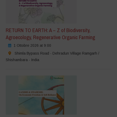
RETURN TO EARTH: A – Z of Biodiversity,
Agroecology, Regenerative Organic Farming
1 Ottobre 2026 at 9:00
Shimla Bypass Road - Dehradun Village Ramgarh /
Shishambara - India