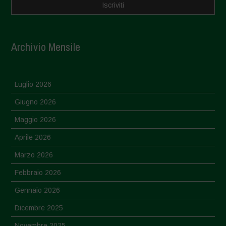
Archivio Mensile
Luglio 2026
Giugno 2026
Maggio 2026
Aprile 2026
Marzo 2026
Febbraio 2026
Gennaio 2026
Dicembre 2025
Novembre 2025