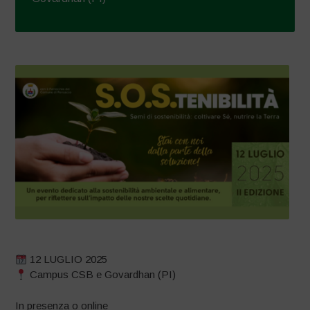
12 LUGLIO 2025
Campus CSB e Govardhan (PI)
In presenza o online