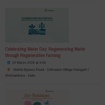
Celebrating Water Day: Regenerating Water
through Regenerative Farming
20 Marzo 2026 at 9:00
Shimla Bypass Road - Dehradun Village Ramgarh /
Shishambara - India