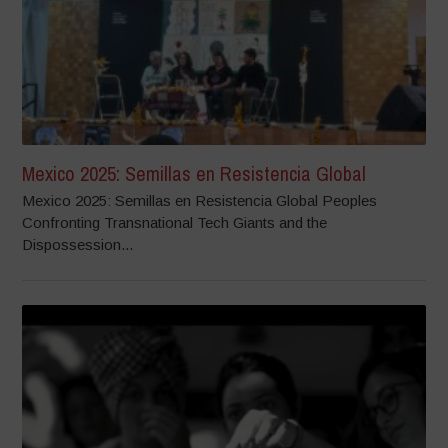
Mexico 2025: Semillas en Resistencia Global
Mexico 2025: Semillas en Resistencia Global Peoples
Confronting Transnational Tech Giants and the
Dispossession...