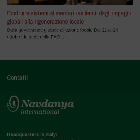
Costruire sistemi alimentari resilienti: dagli impegni
globali alla rigenerazione locale
Dalla governance globale all’azione locale Dal 21 al 24
ottobre, la sede della FAO...
Contatti
Headquarters in Italy: