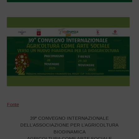
Fonte
39° CONVEGNO INTERNAZIONALE
DELL’ASSOCIAZIONE PER L’AGRICOLTURA
BIODINAMICA
AGRICOLTURA COME ARTE SOCIALE