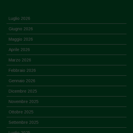
Luglio 2026
Giugno 2026
Maggio 2026
Aprile 2026
Marzo 2026
Febbraio 2026
Gennaio 2026
Dicembre 2025
Novembre 2025
Ottobre 2025
Settembre 2025
Luglio 2025