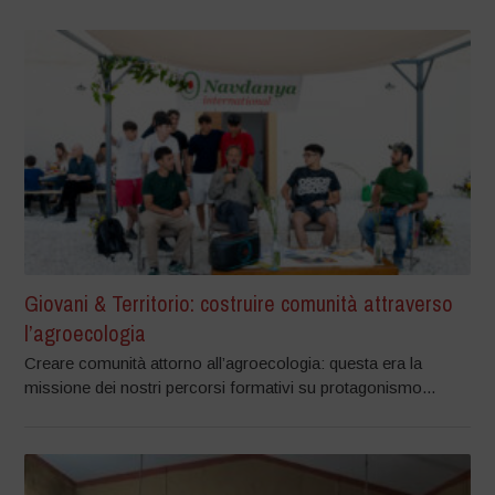
Giovani & Territorio: costruire comunità attraverso
l’agroecologia
Creare comunità attorno all’agroecologia: questa era la
missione dei nostri percorsi formativi su protagonismo...