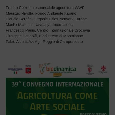
Franco Ferroni, responsabile agricoltura WWF
Maurizio Rivolta, Fondo Ambiente Italiano
Claudio Serafini, Organic Cities Network Europe
Manlio Masucci, Navdanya International
Francesco Paniè, Centro Internazionale Crocevia
Giuseppe Pandolfi, Biodistretto di Montalbano
Fabio Alberti, Az. Agr. Poggio di Camporbiano