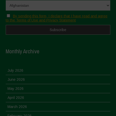
By sending this form, I declare that I have read and agree
to the Terms of Use and Privacy Statement
Monthly Archive
July 2026
June 2026
May 2026
April 2026
March 2026
February 2026