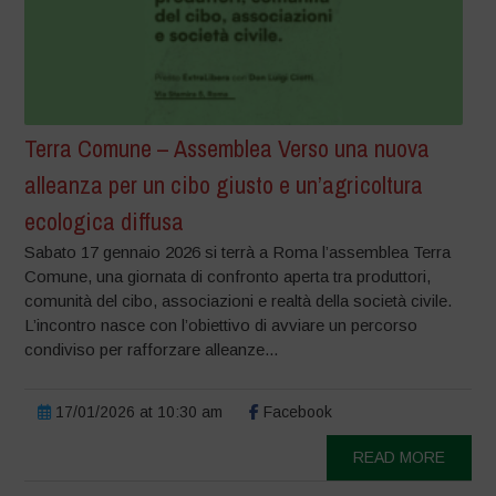
Terra Comune – Assemblea Verso una nuova
alleanza per un cibo giusto e un’agricoltura
ecologica diffusa
Sabato 17 gennaio 2026 si terrà a Roma l’assemblea Terra
Comune, una giornata di confronto aperta tra produttori,
comunità del cibo, associazioni e realtà della società civile.
L’incontro nasce con l’obiettivo di avviare un percorso
condiviso per rafforzare alleanze...
17/01/2026 at 10:30 am
Facebook
READ MORE