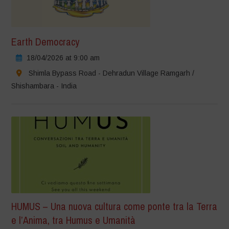
Earth Democracy
18/04/2026 at 9:00 am
Shimla Bypass Road - Dehradun Village Ramgarh /
Shishambara - India
HUMUS – Una nuova cultura come ponte tra la Terra
e l’Anima, tra Humus e Umanità