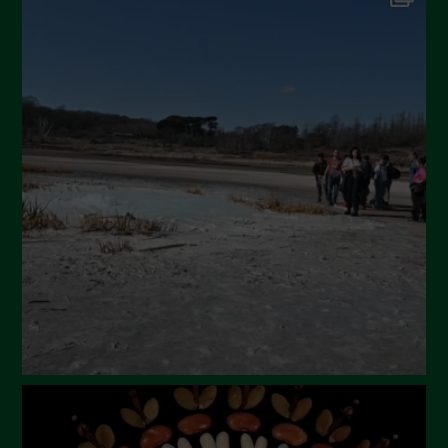
September 2024
July 2024
May 2024
April 2024
March 2024
February 2024
January 2024
December 2023
November 2023
October 2023
September 2023
August 2023
July 2023