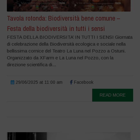
Tavola rotonda: Biodiversità bene comune –
Festa della biodiversità in tutti i sensi
FESTA DELLA BIODIVERSITA’ IN TUTTI I SENSI Giornata
di celebrazione della Biodiversità ecologica e sociale nella
bellissima cornice del Teatro La Luna nel Pozzo a Ostuni.
Organizzato da XFarm e La Luna nel Pozzo, con la
direzione scientifica di...
29/06/2025 at 11:00 am
Facebook
READ MORE