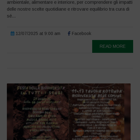
ambientale, alimentare e interiore, per comprendere gli impatti
delle nostre scelte quotidiane e ritrovare equilibrio tra cura di
sé...
12/07/2025 at 9:00 am
Facebook
READ MORE