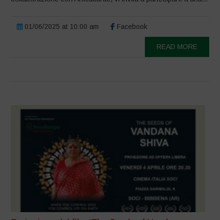
01/06/2025 at 10:00 am
Facebook
READ MORE