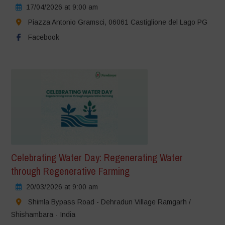
17/04/2026 at 9:00 am
Piazza Antonio Gramsci, 06061 Castiglione del Lago PG
Facebook
Celebrating Water Day: Regenerating Water
through Regenerative Farming
20/03/2026 at 9:00 am
Shimla Bypass Road - Dehradun Village Ramgarh /
Shishambara - India