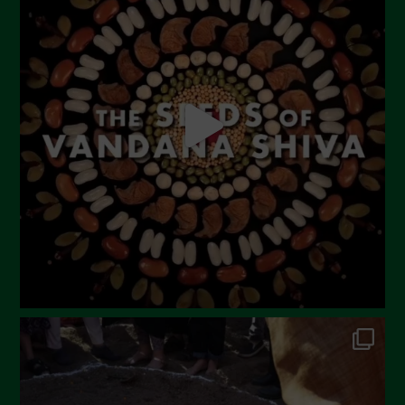
June 2023
May 2023
April 2023
March 2023
February 2023
December 2022
November 2022
October 2022
September 2022
July 2022
June 2022
May 2022
April 2022