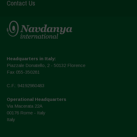
Contact Us
Headquarters in Italy:
Piazzale Donatello, 2 - 50132 Florence
Fax 055-350281
C.F.: 94192980483
Operational Headquarters
Via Macerata 22A
00176 Rome - Italy
Italy