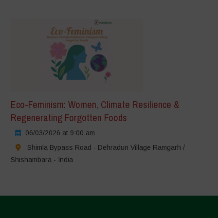
Eco-Feminism: Women, Climate Resilience &
Regenerating Forgotten Foods
06/03/2026 at 9:00 am
Shimla Bypass Road - Dehradun Village Ramgarh /
Shishambara - India