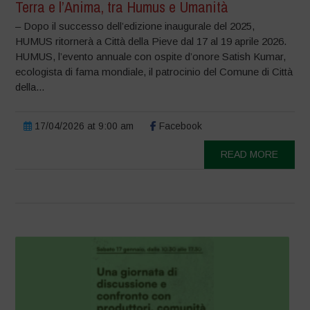
Terra e l’Anima, tra Humus e Umanità
– Dopo il successo dell’edizione inaugurale del 2025,
HUMUS ritornerà a Città della Pieve dal 17 al 19 aprile 2026.
HUMUS, l’evento annuale con ospite d’onore Satish Kumar,
ecologista di fama mondiale, il patrocinio del Comune di Città
della...
17/04/2026 at 9:00 am
Facebook
READ MORE