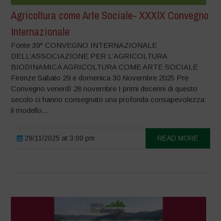
Agricoltura come Arte Sociale- XXXIX Convegno
Internazionale
Fonte 39° CONVEGNO INTERNAZIONALE
DELL’ASSOCIAZIONE PER L’AGRICOLTURA
BIODINAMICA AGRICOLTURA COME ARTE SOCIALE
Firenze Sabato 29 e domenica 30 Novembre 2025 Pre
Convegno venerdì 28 novembre I primi decenni di questo
secolo ci hanno consegnato una profonda consapevolezza:
il modello...
29/11/2025 at 3:00 pm
READ MORE