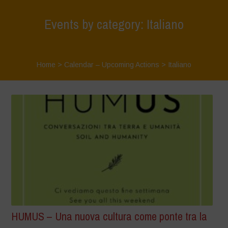
Events by category: Italiano
Home
>
Calendar – Upcoming Actions
>
Italiano
HUMUS – Una nuova cultura come ponte tra la