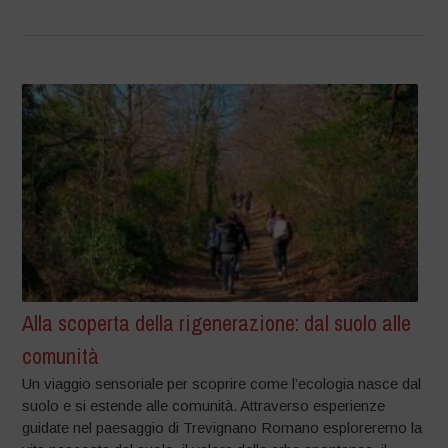
Alla scoperta della rigenerazione: dal suolo alle
comunità
Un viaggio sensoriale per scoprire come l’ecologia nasce dal
suolo e si estende alle comunità. Attraverso esperienze
guidate nel paesaggio di Trevignano Romano esploreremo la