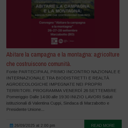
Abitare la campagna e la montagna: agricolture
che costruiscono comunità.
Fonte PARTECIPA AL PRIMO INCONTRO NAZIONALE E
INTERNAZIONALE TRA BIODISTRETTI E REALTÀ
AGROECOLOGICHE IMPEGNATE NEI PROPRI
TERRITORI. PROGRAMMA VENERDÌ 26 SETTEMBRE
Pomeriggio Dalle 14:00 alle 19:30 INIZIO LAVORI Saluti
istituzionali di Valentina Cuppi, Sindaca di Marzabotto e
Presidente Unione...
26/09/2025 at 2:00 pm
READ MORE