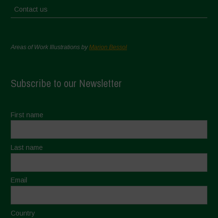
Contact us
Areas of Work Illustrations by
Marion Bessol
Subscribe to our Newsletter
First name
Last name
Email
Country