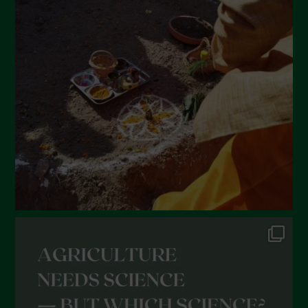
March 2022
February 2022
January 2022
December 2021
November 2021
October 2021
September 2021
August 2021
July 2021
June 2021
May 2021
April 2021
March 2021