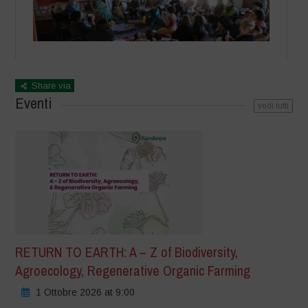
Share via
Eventi
vedi tutti
RETURN TO EARTH: A – Z of Biodiversity,
Agroecology, Regenerative Organic Farming
1 Ottobre 2026 at 9:00