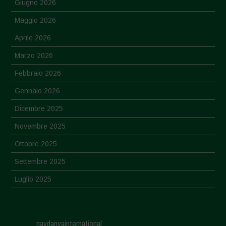
Giugno 2026
Maggio 2026
Aprile 2026
Marzo 2026
Febbraio 2026
Gennaio 2026
Dicembre 2025
Novembre 2025
Ottobre 2025
Settembre 2025
Luglio 2025
Giugno 2025
Maggio 2025
navdanyainternational