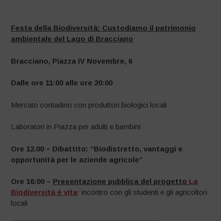
–
Festa della Biodiversità: Custodiamo il patrimonio
ambientale del Lago di Bracciano
Bracciano, Piazza IV Novembre, 6
Dalle ore 11:00 alle ore 20:00
Mercato contadino con produttori biologici locali
Laboratori in Piazza per adulti e bambini
Ore 12.00 –
Dibattito: “Biodistretto, vantaggi e
opportunità per le aziende agricole”
Ore 16:00 –
Presentazione pubblica del progetto
La
Biodiversità è vita
: incontro con gli studenti e gli agricoltori
locali