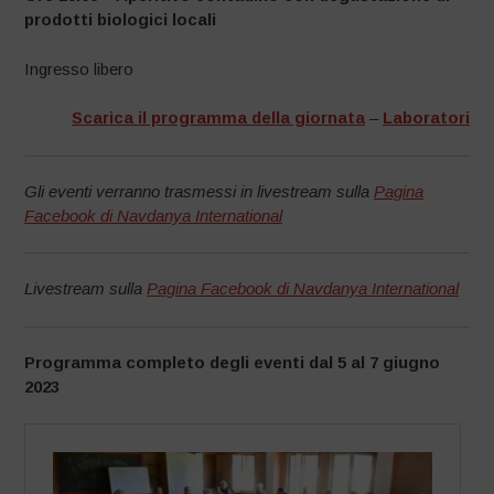
prodotti biologici locali
Ingresso libero
Scarica il programma della giornata
–
Laboratori
Gli eventi verranno trasmessi in livestream sulla
Pagina
Facebook di Navdanya International
Livestream sulla
Pagina Facebook di Navdanya International
Programma completo degli eventi dal 5 al 7 giugno
2023