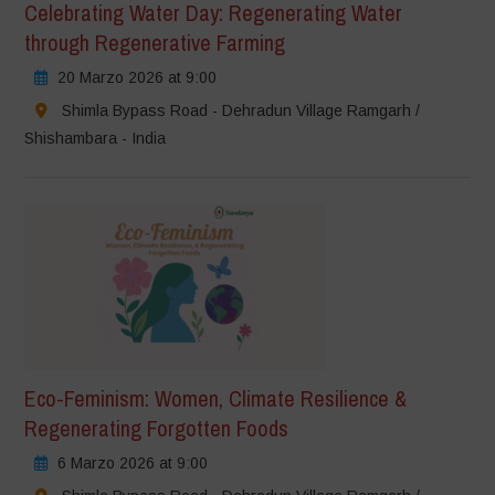
Celebrating Water Day: Regenerating Water
through Regenerative Farming
20 Marzo 2026 at 9:00
Shimla Bypass Road - Dehradun Village Ramgarh /
Shishambara - India
Eco-Feminism: Women, Climate Resilience &
Regenerating Forgotten Foods
6 Marzo 2026 at 9:00