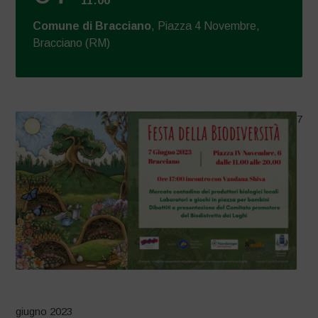
11:00
Comune di Bracciano
, Piazza 4 Novembre,
Bracciano (RM)
7
giugno 2023