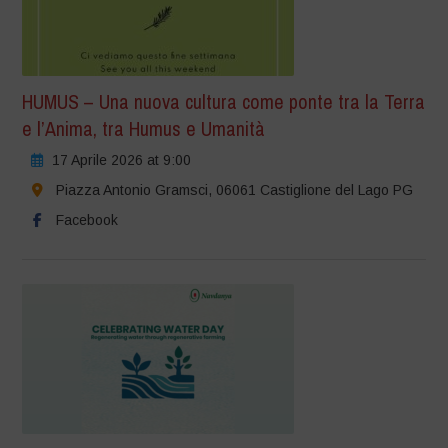
HUMUS – Una nuova cultura come ponte tra la Terra
e l’Anima, tra Humus e Umanità
17 Aprile 2026 at 9:00
Piazza Antonio Gramsci, 06061 Castiglione del Lago PG
Facebook