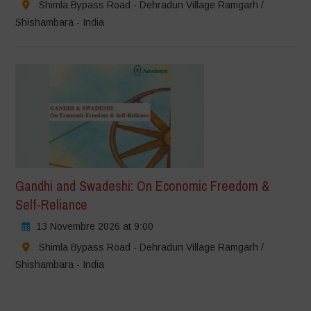
Shimla Bypass Road - Dehradun Village Ramgarh /
Shishambara - India
Gandhi and Swadeshi: On Economic Freedom &
Self-Reliance
13 Novembre 2026 at 9:00
Shimla Bypass Road - Dehradun Village Ramgarh /
Shishambara - India