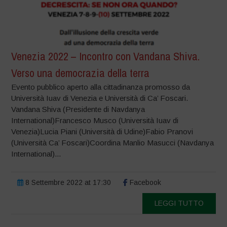
Venezia 2022 – Incontro con Vandana Shiva.
Verso una democrazia della terra
Evento pubblico aperto alla cittadinanza promosso da
Università Iuav di Venezia e Università di Ca’ Foscari.
Vandana Shiva (Presidente di Navdanya
International)Francesco Musco (Università Iuav di
Venezia)Lucia Piani (Università di Udine)Fabio Pranovi
(Università Ca’ Foscari)Coordina Manlio Masucci (Navdanya
International)...
8 Settembre 2022 at 17:30
Facebook
LEGGI TUTTO