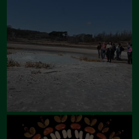
Novembre 2024
Ottobre 2024
Settembre 2024
Luglio 2024
Maggio 2024
Aprile 2024
Marzo 2024
Febbraio 2024
Gennaio 2024
Dicembre 2023
Novembre 2023
Ottobre 2023
Settembre 2023