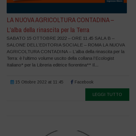
LA NUOVA AGRICOLTURA CONTADINA –
L’alba della rinascita per la Terra
SABATO 15 OTTOBRE 2022 – ORE 11.45 SALA B –
SALONE DELL’EDITORIA SOCIALE – ROMA LA NUOVA
AGRICOLTURA CONTADINA – L’alba della rinascita per la
Terra: è l’ultimo volume uscito della collana l’Ecologist
Italiano* per la Libreria editrice fiorentina** Il...
15 Ottobre 2022 at 11:45
Facebook
LEGGI TUTTO