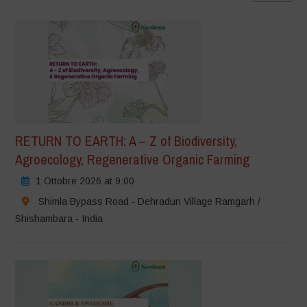
RETURN TO EARTH: A – Z of Biodiversity,
Agroecology, Regenerative Organic Farming
1 Ottobre 2026 at 9:00
Shimla Bypass Road - Dehradun Village Ramgarh /
Shishambara - India