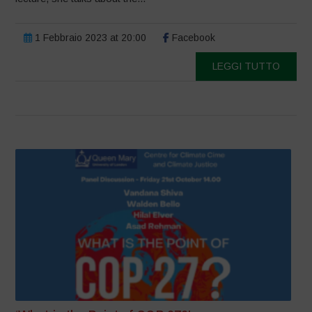
1 Febbraio 2023 at 20:00
Facebook
LEGGI TUTTO