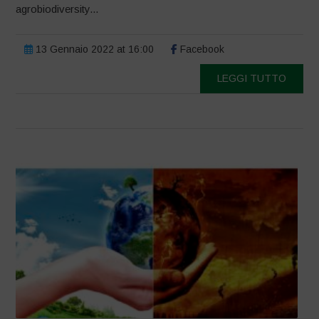
agrobiodiversity...
13 Gennaio 2022 at 16:00
Facebook
LEGGI TUTTO