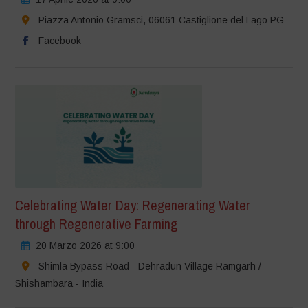
Piazza Antonio Gramsci, 06061 Castiglione del Lago PG
Facebook
Celebrating Water Day: Regenerating Water
through Regenerative Farming
20 Marzo 2026 at 9:00
Shimla Bypass Road - Dehradun Village Ramgarh /
Shishambara - India