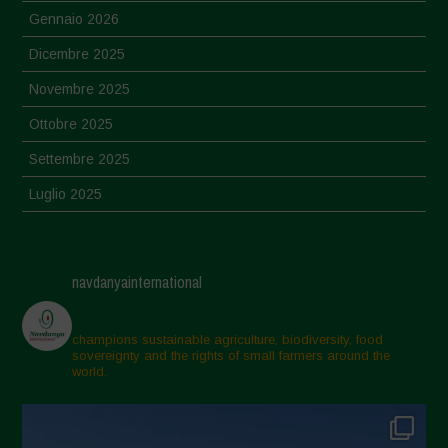
Gennaio 2026
Dicembre 2025
Novembre 2025
Ottobre 2025
Settembre 2025
Luglio 2025
Giugno 2025
Maggio 2025
navdanyainternational
Aprile 2025
Marzo 2025
champions sustainable agriculture, biodiversity, food
sovereignty and the rights of small farmers around the
Febbraio 2025
world.
Gennaio 2025
Dicembre 2024