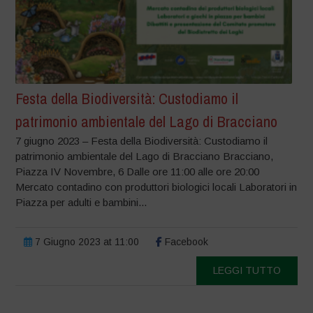
Festa della Biodiversità: Custodiamo il
patrimonio ambientale del Lago di Bracciano
7 giugno 2023 – Festa della Biodiversità: Custodiamo il
patrimonio ambientale del Lago di Bracciano Bracciano,
Piazza IV Novembre, 6 Dalle ore 11:00 alle ore 20:00
Mercato contadino con produttori biologici locali Laboratori in
Piazza per adulti e bambini...
7 Giugno 2023 at 11:00
Facebook
LEGGI TUTTO