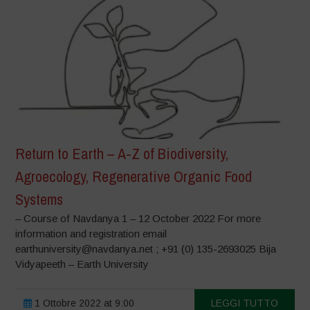
Return to Earth – A-Z of Biodiversity,
Agroecology, Regenerative Organic Food
Systems
– Course of Navdanya 1 – 12 October 2022 For more
information and registration email
earthuniversity@navdanya.net ; +91 (0) 135-2693025 Bija
Vidyapeeth – Earth University
1 Ottobre 2022 at 9:00
LEGGI TUTTO