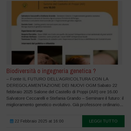
Biodiversità o ingegneria genetica ?
– Fonte IL FUTURO DELL’AGRICOLTURA CON LA
DEREGOLAMENTAZIONE DEI NUOVI OGM Sabato 22
febbraio 2025 Salone del Castello di Poppi (AR) ore 16.00
Salvatore Ceccarelli e Stefania Grando – Seminare il futuro: il
miglioramento genetico evolutivo. Già professore ordinario...
22 Febbraio 2025 at 16:00
LEGGI TUTTO