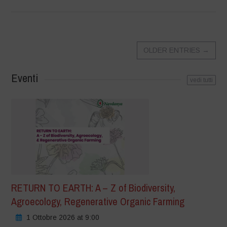
OLDER ENTRIES
→
Eventi
vedi tutti
RETURN TO EARTH: A – Z of Biodiversity,
Agroecology, Regenerative Organic Farming
1 Ottobre 2026 at 9:00