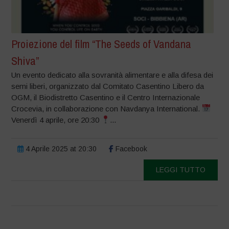
Proiezione del film “The Seeds of Vandana
Shiva”
Un evento dedicato alla sovranità alimentare e alla difesa dei
semi liberi, organizzato dal Comitato Casentino Libero da
OGM, il Biodistretto Casentino e il Centro Internazionale
Crocevia, in collaborazione con Navdanya International.
Venerdì 4 aprile, ore 20:30
...
4 Aprile 2025 at 20:30
Facebook
LEGGI TUTTO