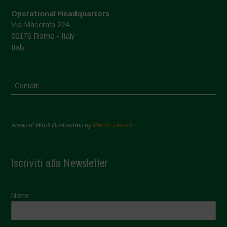
Operational Headquarters
Via Macerata 22A
00176 Rome - Italy
Italy
Contatti
Areas of Work Illustrations by
Marion Bessol
Iscriviti alla Newsletter
Nome