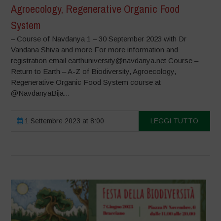
Agroecology, Regenerative Organic Food
System
– Course of Navdanya 1 – 30 September 2023 with Dr
Vandana Shiva and more For more information and
registration email earthuniversity@navdanya.net Course –
Return to Earth – A-Z of Biodiversity, Agroecology,
Regenerative Organic Food System course at
@NavdanyaBija...
1 Settembre 2023 at 8:00
LEGGI TUTTO