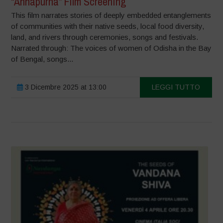
“Annapurna” Film Screening
This film narrates stories of deeply embedded entanglements
of communities with their native seeds, local food diversity,
land, and rivers through ceremonies, songs and festivals.
Narrated through: The voices of women of Odisha in the Bay
of Bengal, songs...
3 Dicembre 2025 at 13:00
LEGGI TUTTO