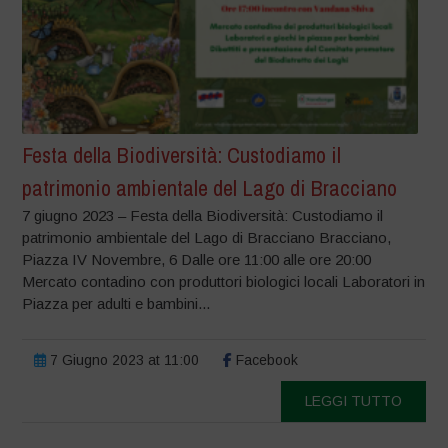
Festa della Biodiversità: Custodiamo il
patrimonio ambientale del Lago di Bracciano
7 giugno 2023 – Festa della Biodiversità: Custodiamo il
patrimonio ambientale del Lago di Bracciano Bracciano,
Piazza IV Novembre, 6 Dalle ore 11:00 alle ore 20:00
Mercato contadino con produttori biologici locali Laboratori in
Piazza per adulti e bambini...
7 Giugno 2023 at 11:00
Facebook
LEGGI TUTTO