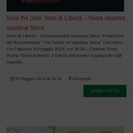
Save the Date: Semi di Libertà – Roma incontra
Vandana Shiva
Semi di Libertà – Roma incontra Vandana Shiva Proiezione
del documentario “The Seeds of Vandana Shiva” e incontro
con l’attivista 30 maggio 2024, ore 18.30 – Cinema Troisi,
Roma “Semi di libertà” è il titolo dell’evento organizzato dall’
Agenda...
30 Maggio 2024 at 18:30
Facebook
LEGGI TUTTO