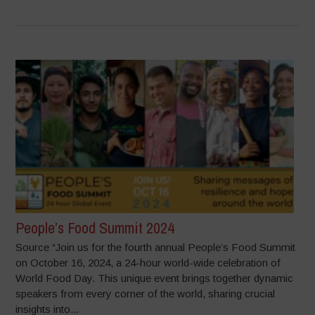
People’s Food Summit 2024
Source “Join us for the fourth annual People’s Food Summit
on October 16, 2024, a 24-hour world-wide celebration of
World Food Day. This unique event brings together dynamic
speakers from every corner of the world, sharing crucial
insights into...