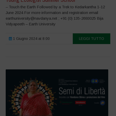
– Touch the Earth Followed by a Trek to Kedarkantha 1-12
June 2024 For more information and registration email
earthuniversity@navdanya.net ; +91 (0) 135-2693025 Bija
Vidyapeeth – Earth University
1 Giugno 2024 at 8:00
LEGGI TUTTO