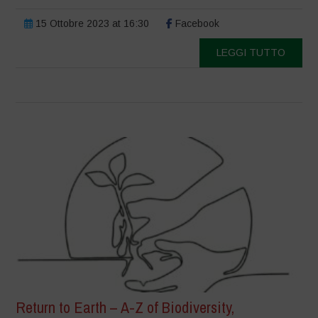
15 Ottobre 2023 at 16:30
Facebook
LEGGI TUTTO
Return to Earth – A-Z of Biodiversity,