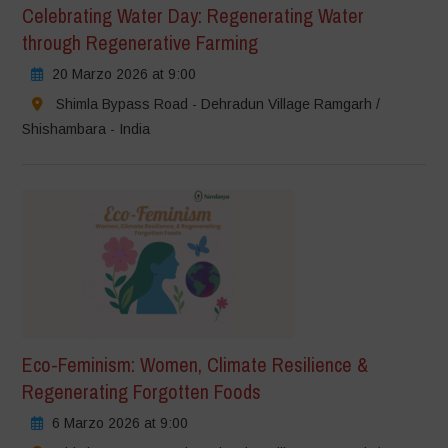
Celebrating Water Day: Regenerating Water
through Regenerative Farming
20 Marzo 2026 at 9:00
Shimla Bypass Road - Dehradun Village Ramgarh /
Shishambara - India
Eco-Feminism: Women, Climate Resilience &
Regenerating Forgotten Foods
6 Marzo 2026 at 9:00