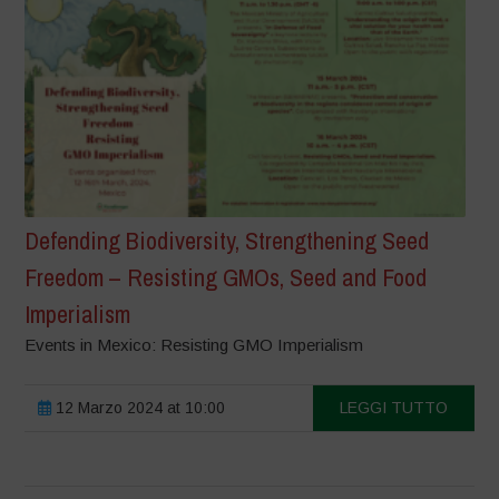
Defending Biodiversity, Strengthening Seed
Freedom – Resisting GMOs, Seed and Food
Imperialism
Events in Mexico: Resisting GMO Imperialism
12 Marzo 2024 at 10:00
LEGGI TUTTO