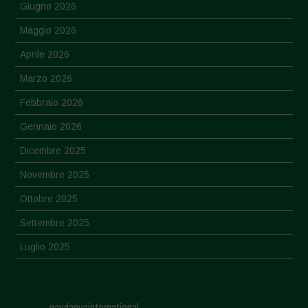
Giugno 2026
Maggio 2026
Aprile 2026
Marzo 2026
Febbraio 2026
Gennaio 2026
Dicembre 2025
Novembre 2025
Ottobre 2025
Settembre 2025
Luglio 2025
Giugno 2025
Maggio 2025
navdanyainternational