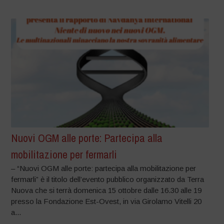
Nuovi OGM alle porte: Partecipa alla
mobilitazione per fermarli
– “Nuovi OGM alle porte: partecipa alla mobilitazione per
fermarli” è il titolo dell’evento pubblico organizzato da Terra
Nuova che si terrà domenica 15 ottobre dalle 16.30 alle 19
presso la Fondazione Est-Ovest, in via Girolamo Vitelli 20
a...