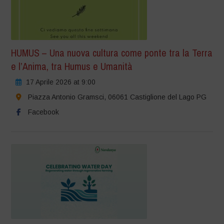
HUMUS – Una nuova cultura come ponte tra la Terra
e l’Anima, tra Humus e Umanità
17 Aprile 2026 at 9:00
Piazza Antonio Gramsci, 06061 Castiglione del Lago PG
Facebook