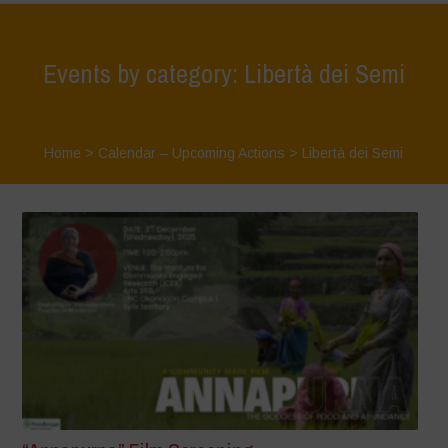
Events by category: Libertà dei Semi
Home
>
Calendar – Upcoming Actions
>
Libertà dei Semi