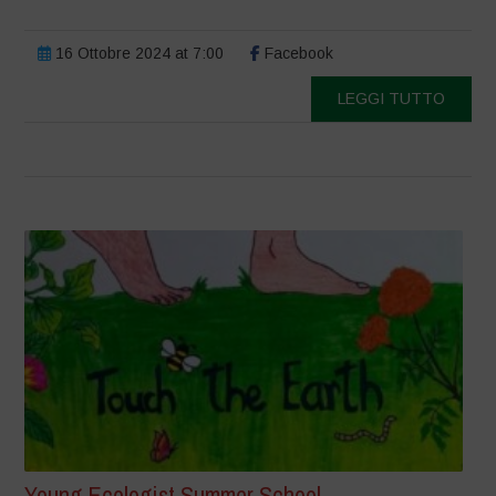
16 Ottobre 2024 at 7:00
Facebook
LEGGI TUTTO
Young Ecologist Summer School