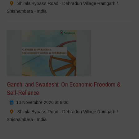
Shimla Bypass Road - Dehradun Village Ramgarh /
Shishambara - India
Gandhi and Swadeshi: On Economic Freedom &
Self-Reliance
13 Novembre 2026 at 9:00
Shimla Bypass Road - Dehradun Village Ramgarh /
Shishambara - India