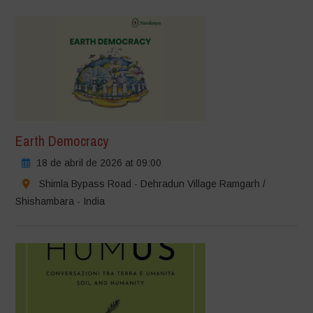
Earth Democracy
18 de abril de 2026 at 09:00
Shimla Bypass Road - Dehradun Village Ramgarh /
Shishambara - India