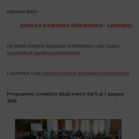
Ingresso libero
Scarica il programma della giornata
–
Laboratori
Gli eventi verranno trasmessi in livestream sulla
Pagina
Facebook di Navdanya International
Livestream sulla
Pagina Facebook di Navdanya International
Programma completo degli eventi dal 5 al 7 giugno
2023