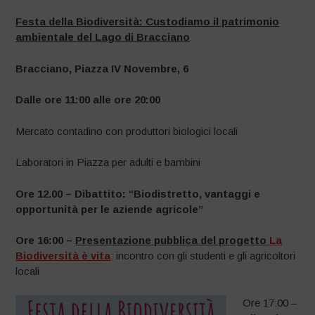
–
Festa della Biodiversità: Custodiamo il patrimonio
ambientale del Lago di Bracciano
Bracciano, Piazza IV Novembre, 6
Dalle ore 11:00 alle ore 20:00
Mercato contadino con produttori biologici locali
Laboratori in Piazza per adulti e bambini
Ore 12.00 –
Dibattito: “Biodistretto, vantaggi e
opportunità per le aziende agricole”
Ore 16:00 –
Presentazione pubblica del progetto
La
Biodiversità è vita
: incontro con gli studenti e gli agricoltori
locali
Ore 17:00 –