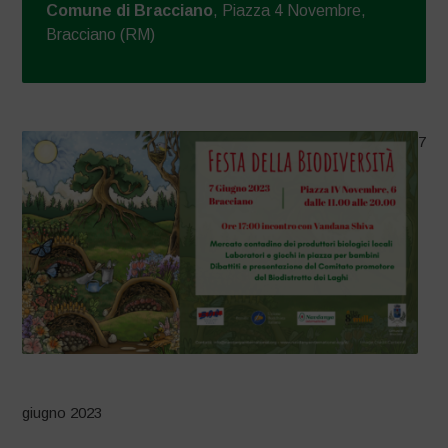
Comune di Bracciano
, Piazza 4 Novembre,
Bracciano (RM)
7
giugno 2023