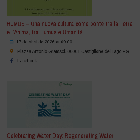
HUMUS – Una nuova cultura come ponte tra la Terra
e l’Anima, tra Humus e Umanità
17 de abril de 2026 at 09:00
Piazza Antonio Gramsci, 06061 Castiglione del Lago PG
Facebook
Celebrating Water Day: Regenerating Water