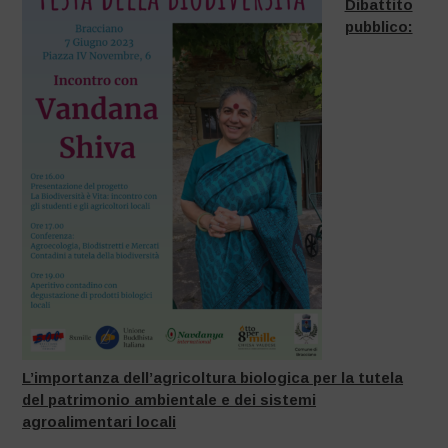
Dibattito
pubblico:
L’importanza dell’agricoltura biologica per la tutela
del patrimonio ambientale e dei sistemi
agroalimentari locali