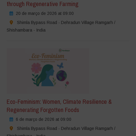
through Regenerative Farming
20 de março de 2026 at 09:00
Shimla Bypass Road - Dehradun Village Ramgarh /
Shishambara - India
Eco-Feminism: Women, Climate Resilience &
Regenerating Forgotten Foods
6 de março de 2026 at 09:00
Shimla Bypass Road - Dehradun Village Ramgarh /
Shishambara - India