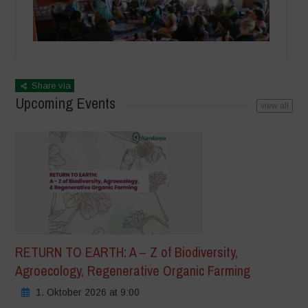
Share via
Upcoming Events
view all
RETURN TO EARTH: A – Z of Biodiversity,
Agroecology, Regenerative Organic Farming
1. Oktober 2026 at 9:00