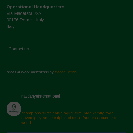
Operational Headquarters
Via Macerata 22A
00176 Rome - Italy
Italy
Contact us
Areas of Work Illustrations by
Marion Bessol
navdanyainternational
champions sustainable agriculture, biodiversity, food
sovereignty and the rights of small farmers around the
world.