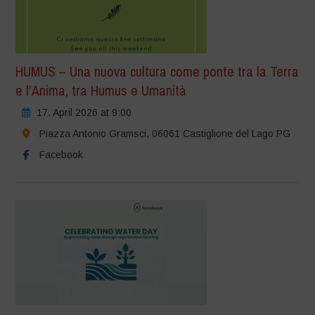
HUMUS – Una nuova cultura come ponte tra la Terra
e l’Anima, tra Humus e Umanità
17. April 2026 at 9:00
Piazza Antonio Gramsci, 06061 Castiglione del Lago PG
Facebook