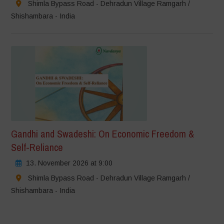
Shimla Bypass Road - Dehradun Village Ramgarh /
Shishambara - India
Gandhi and Swadeshi: On Economic Freedom &
Self-Reliance
13. November 2026 at 9:00
Shimla Bypass Road - Dehradun Village Ramgarh /
Shishambara - India