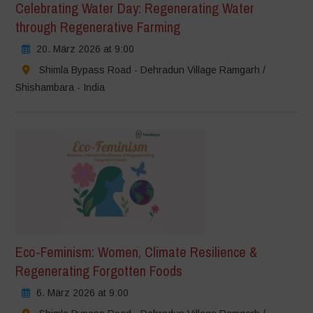
Celebrating Water Day: Regenerating Water
through Regenerative Farming
20. März 2026 at 9:00
Shimla Bypass Road - Dehradun Village Ramgarh /
Shishambara - India
Eco-Feminism: Women, Climate Resilience &
Regenerating Forgotten Foods
6. März 2026 at 9:00