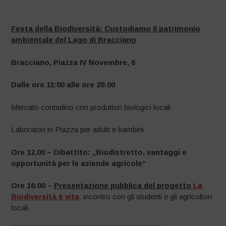
–
Festa della Biodiversità: Custodiamo il patrimonio
ambientale del Lago di Bracciano
Bracciano, Piazza IV Novembre, 6
Dalle ore 11:00 alle ore 20:00
Mercato contadino con produttori biologici locali
Laboratori in Piazza per adulti e bambini
Ore 12.00 –
Dibattito: „Biodistretto, vantaggi e
opportunità per le aziende agricole“
Ore 16:00 –
Presentazione pubblica del progetto
La
Biodiversità è vita
: incontro con gli studenti e gli agricoltori
locali