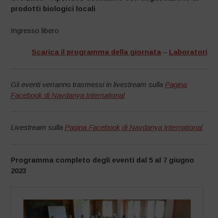
prodotti biologici locali
Ingresso libero
Scarica il programma della giornata
–
Laboratori
Gli eventi verranno trasmessi in livestream sulla
Pagina
Facebook di Navdanya International
Livestream sulla
Pagina Facebook di Navdanya International
Programma completo degli eventi dal 5 al 7 giugno
2023