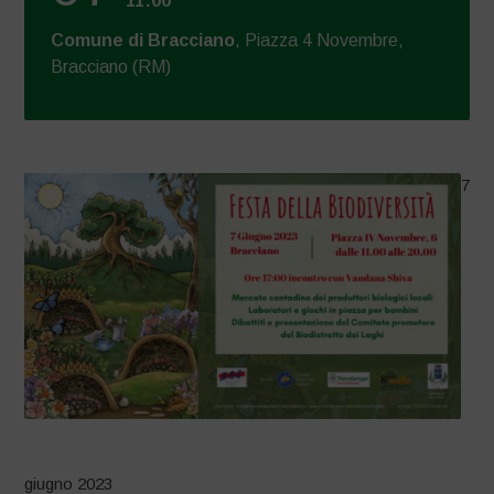
11:00
Comune di Bracciano
, Piazza 4 Novembre,
Bracciano (RM)
7
giugno 2023