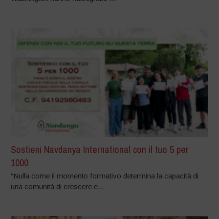
Sostieni Navdanya International con il tuo 5 per
1000
“Nulla come il momento formativo determina la capacità di
una comunità di crescere e...