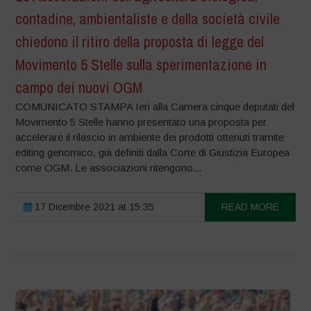
contadine, ambientaliste e della società civile
chiedono il ritiro della proposta di legge del
Movimento 5 Stelle sulla sperimentazione in
campo dei nuovi OGM
COMUNICATO STAMPA Ieri alla Camera cinque deputati del
Movimento 5 Stelle hanno presentato una proposta per
accelerare il rilascio in ambiente dei prodotti ottenuti tramite
editing genomico, già definiti dalla Corte di Giustizia Europea
come OGM. Le associazioni ritengono...
17 Dicembre 2021 at 15:35
READ MORE