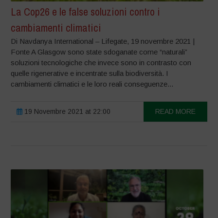
La Cop26 e le false soluzioni contro i
cambiamenti climatici
Di Navdanya International – Lifegate, 19 novembre 2021 |
Fonte A Glasgow sono state sdoganate come “naturali”
soluzioni tecnologiche che invece sono in contrasto con
quelle rigenerative e incentrate sulla biodiversità. I
cambiamenti climatici e le loro reali conseguenze...
19 Novembre 2021 at 22:00
READ MORE