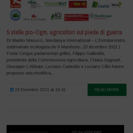
5 stelle pro-Ogm, agricoltori sul piede di guerra
Di Manlio Masucci, Navdanya International – L’Extraterrestre,
settimanale ecologista de Il Manifesto, 23 dicembre 2021 |
Fonte Cinque parlamentari grillini, Filippo Gallinella,
presidente della Commissione Agricoltura, Chiara Gagnarli,
Giuseppe L’Abbate, Luciano Cadeddu e Luciano Cillis hanno
proposto una modifica...
23 Dicembre 2021 at 16:41
READ MORE