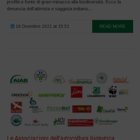
profitti e fonte di gravi minacce alla biodiversità. Ecco la
denuncia dell’attivista e saggista indiano...
18 Dicembre 2021 at 15:51
READ MORE
Le Associazioni dell’agricoltura biologica,