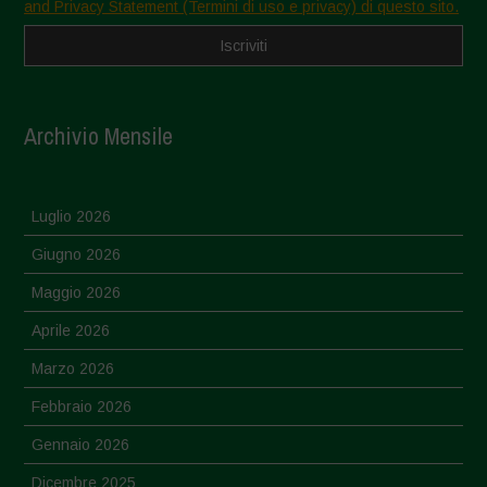
and Privacy Statement (Termini di uso e privacy) di questo sito.
Archivio Mensile
Luglio 2026
Giugno 2026
Maggio 2026
Aprile 2026
Marzo 2026
Febbraio 2026
Gennaio 2026
Dicembre 2025