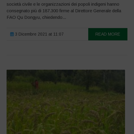
società civile e le organizzazioni dei popoli indigeni hanno
consegnato più di 187.300 firme al Direttore Generale della
FAO Qu Dongyu, chiedendo...
3 Dicembre 2021 at 11:07
READ MORE