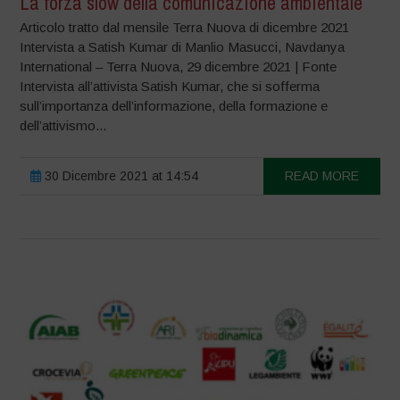
La forza slow della comunicazione ambientale
Articolo tratto dal mensile Terra Nuova di dicembre 2021
Intervista a Satish Kumar di Manlio Masucci, Navdanya
International – Terra Nuova, 29 dicembre 2021 | Fonte
Intervista all’attivista Satish Kumar, che si sofferma
sull’importanza dell’informazione, della formazione e
dell’attivismo...
30 Dicembre 2021 at 14:54
READ MORE