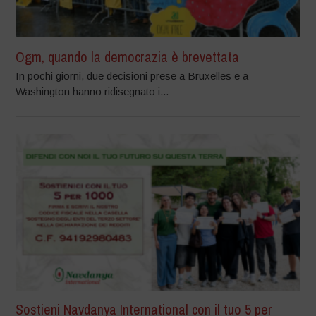
Ogm, quando la democrazia è brevettata
In pochi giorni, due decisioni prese a Bruxelles e a
Washington hanno ridisegnato i...
Sostieni Navdanya International con il tuo 5 per