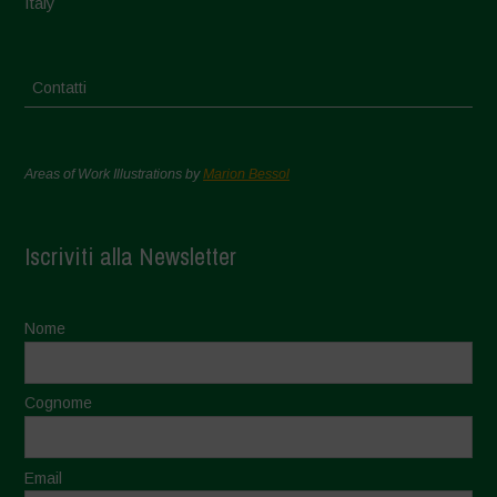
Italy
Contatti
Areas of Work Illustrations by
Marion Bessol
Iscriviti alla Newsletter
Nome
Cognome
Email