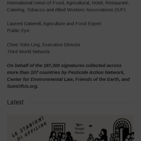
International Union of Food, Agricultural, Hotel, Restaurant,
Catering, Tobacco and Allied Workers’ Associations (IUF)
Laurent Gaberell, Agriculture and Food Expert
Public Eye
Chee Yoke Ling, Executive Director
Third World Network
On behalf of the 187,300 signatures collected across
more than 107 countries by Pesticide Action Network,
Center for Environmental Law, Friends of the Earth, and
SumOfUs.org.
Latest