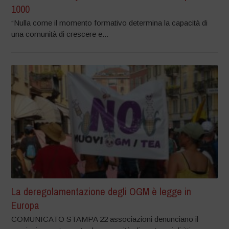
1000
“Nulla come il momento formativo determina la capacità di
una comunità di crescere e...
La deregolamentazione degli OGM è legge in
Europa
COMUNICATO STAMPA 22 associazioni denunciano il