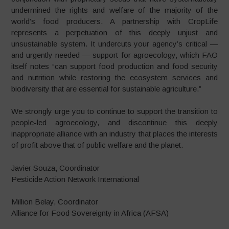
undermined the rights and welfare of the majority of the
world’s food producers. A partnership with CropLife
represents a perpetuation of this deeply unjust and
unsustainable system. It undercuts your agency’s critical —
and urgently needed — support for agroecology, which FAO
itself notes “can support food production and food security
and nutrition while restoring the ecosystem services and
biodiversity that are essential for sustainable agriculture.”
We strongly urge you to continue to support the transition to
people-led agroecology, and discontinue this deeply
inappropriate alliance with an industry that places the interests
of profit above that of public welfare and the planet.
Javier Souza, Coordinator
Pesticide Action Network International
​​Million Belay, Coordinator
Alliance for Food Sovereignty in Africa (AFSA)