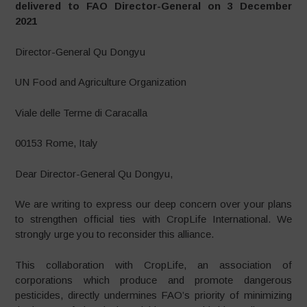
delivered to FAO Director-General on 3 December
2021
Director-General Qu Dongyu
UN Food and Agriculture Organization
Viale delle Terme di Caracalla
00153 Rome, Italy
Dear Director-General Qu Dongyu,
We are writing to express our deep concern over your plans
to strengthen official ties with CropLife International. We
strongly urge you to reconsider this alliance.
This collaboration with CropLife, an association of
corporations which produce and promote dangerous
pesticides, directly undermines FAO’s priority of minimizing