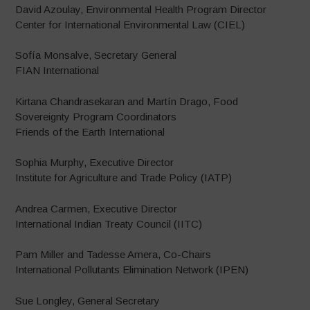
David Azoulay, Environmental Health Program Director
Center for International Environmental Law (CIEL)
Sofía Monsalve, Secretary General
FIAN International
Kirtana Chandrasekaran and Martín Drago, Food
Sovereignty Program Coordinators
Friends of the Earth International
Sophia Murphy, Executive Director
Institute for Agriculture and Trade Policy (IATP)
Andrea Carmen, Executive Director
International Indian Treaty Council (IITC)
Pam Miller and Tadesse Amera, Co-Chairs
International Pollutants Elimination Network (IPEN)
Sue Longley, General Secretary