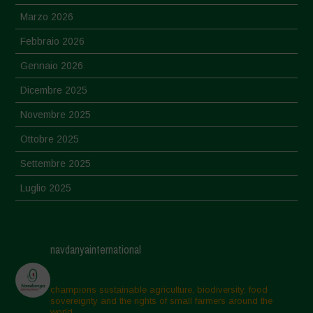
Marzo 2026
Febbraio 2026
Gennaio 2026
Dicembre 2025
Novembre 2025
Ottobre 2025
Settembre 2025
Luglio 2025
Giugno 2025
Maggio 2025
navdanyainternational
Aprile 2025
Marzo 2025
champions sustainable agriculture, biodiversity, food
sovereignty and the rights of small farmers around the
Febbraio 2025
world.