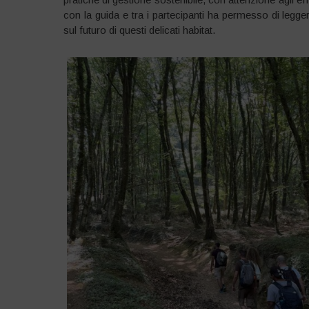
con la guida e tra i partecipanti ha permesso di legge
sul futuro di questi delicati habitat.