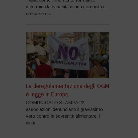
determina la capacità di una comunità di
crescere e...
La deregolamentazione degli OGM
è legge in Europa
COMUNICATO STAMPA 22
associazioni denunciano il gravissimo
voto contro la sovranità alimentare, i
diritti...