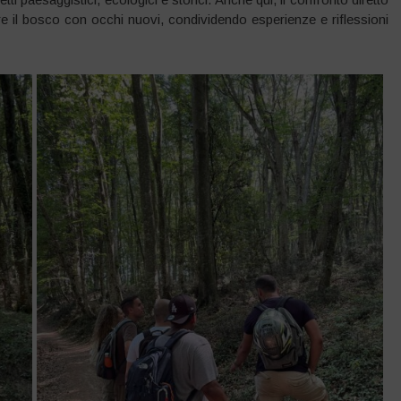
re il bosco con occhi nuovi, condividendo esperienze e riflessioni