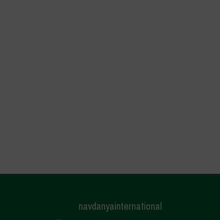
navdanyainternational