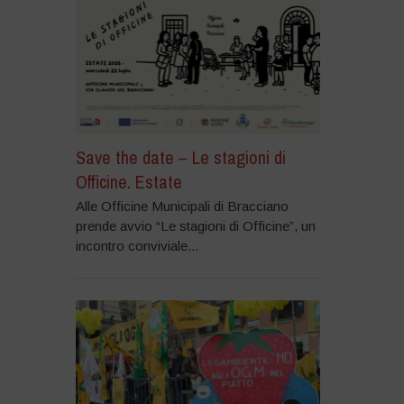
Save the date – Le stagioni di
Officine. Estate
Alle Officine Municipali di Bracciano
prende avvio “Le stagioni di Officine”, un
incontro conviviale...