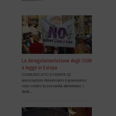
La deregolamentazione degli OGM
è legge in Europa
COMUNICATO STAMPA 22
associazioni denunciano il gravissimo
voto contro la sovranità alimentare, i
diritti...