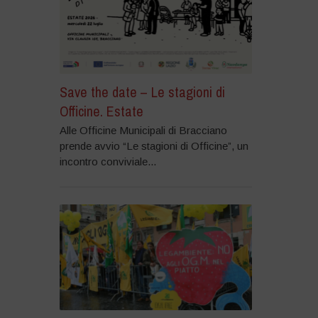
Save the date – Le stagioni di
Officine. Estate
Alle Officine Municipali di Bracciano
prende avvio “Le stagioni di Officine”, un
incontro conviviale...