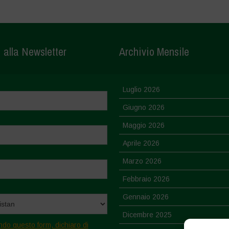
i alla Newsletter
Archivio Mensile
Luglio 2026
Giugno 2026
Maggio 2026
Aprile 2026
Marzo 2026
Febbraio 2026
Gennaio 2026
Dicembre 2025
ndo questo form, dichiaro di