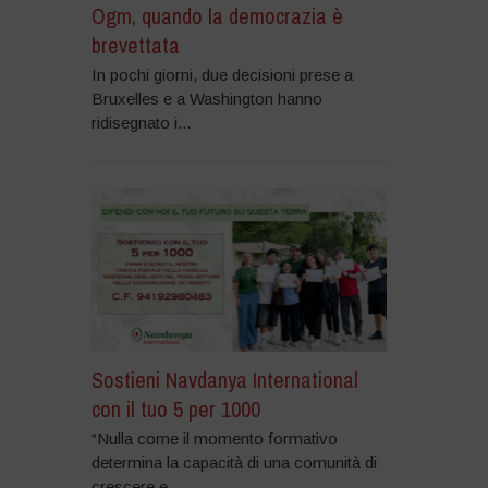
Ogm, quando la democrazia è
brevettata
In pochi giorni, due decisioni prese a
Bruxelles e a Washington hanno
ridisegnato i...
Sostieni Navdanya International
con il tuo 5 per 1000
“Nulla come il momento formativo
determina la capacità di una comunità di
crescere e...