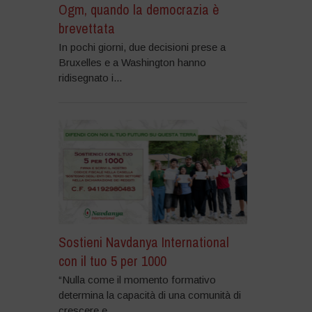
Ogm, quando la democrazia è
brevettata
In pochi giorni, due decisioni prese a
Bruxelles e a Washington hanno
ridisegnato i...
Sostieni Navdanya International
con il tuo 5 per 1000
“Nulla come il momento formativo
determina la capacità di una comunità di
crescere e...