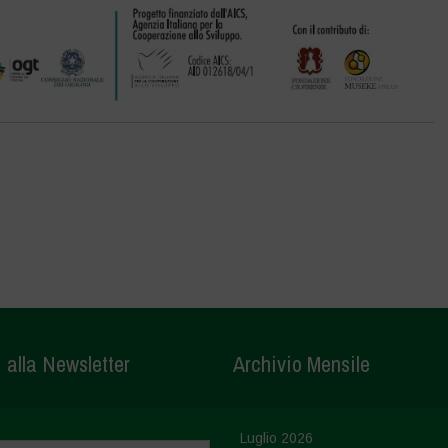
i alla Newsletter
Archivio Mensile
Luglio 2026