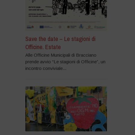
Save the date – Le stagioni di
Officine. Estate
Alle Officine Municipali di Bracciano
prende avvio “Le stagioni di Officine”, un
incontro conviviale...