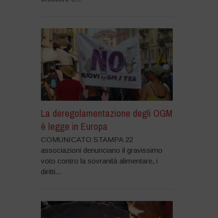
La deregolamentazione degli OGM
è legge in Europa
COMUNICATO STAMPA 22
associazioni denunciano il gravissimo
voto contro la sovranità alimentare, i
diritti...