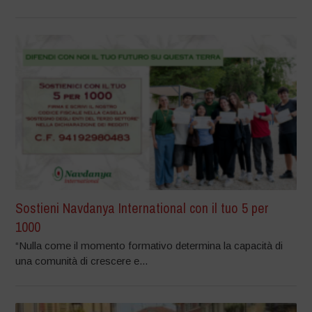
Sostieni Navdanya International con il tuo 5 per
1000
“Nulla come il momento formativo determina la capacità di
una comunità di crescere e...