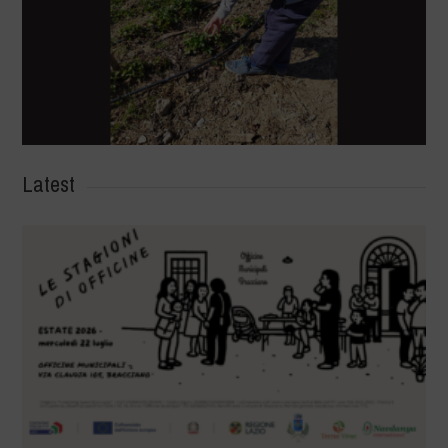
Latest