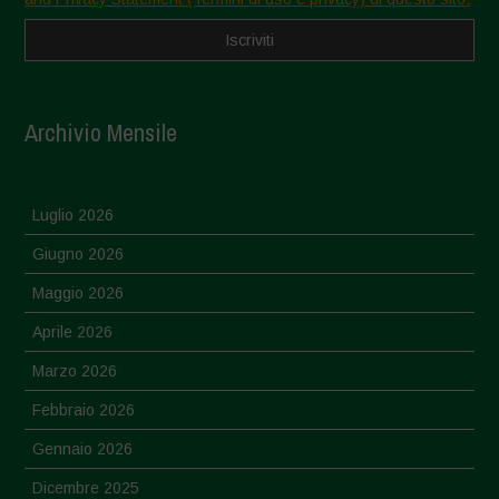
Archivio Mensile
Luglio 2026
Giugno 2026
Maggio 2026
Aprile 2026
Marzo 2026
Febbraio 2026
Gennaio 2026
Dicembre 2025