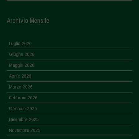
Archivio Mensile
Luglio 2026
Giugno 2026
Maggio 2026
Aprile 2026
Marzo 2026
Febbraio 2026
Gennaio 2026
Dicembre 2025
Novembre 2025