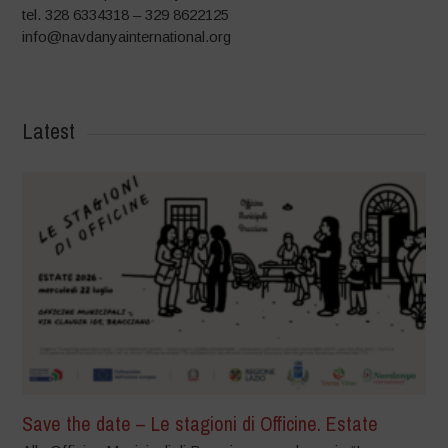
tel. 328 6334318 – 329 8622125
info@navdanyainternational.org
Latest
Save the date – Le stagioni di Officine. Estate