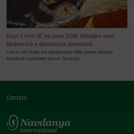
Dopo il voto UE sui nuovi OGM: difendere semi,
biodiversità e democrazia alimentare
Con il voto finale sul regolamento delle piante ottenute
tramite le cosiddette Nuove Tecniche...
Contatti