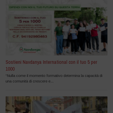
Sostieni Navdanya International con il tuo 5 per
1000
“Nulla come il momento formativo determina la capacità di
una comunità di crescere e...