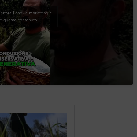
cettare i cookie marketing e
are questo contenuto