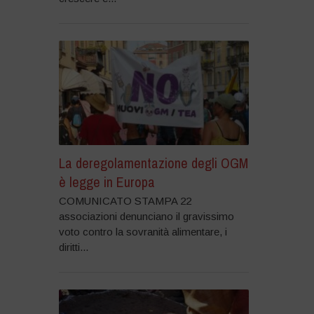
La deregolamentazione degli OGM
è legge in Europa
COMUNICATO STAMPA 22
associazioni denunciano il gravissimo
voto contro la sovranità alimentare, i
diritti...