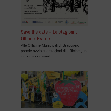
Save the date – Le stagioni di
Officine. Estate
Alle Officine Municipali di Bracciano
prende avvio “Le stagioni di Officine”, un
incontro conviviale...