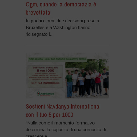
Ogm, quando la democrazia è
brevettata
In pochi giorni, due decisioni prese a
Bruxelles e a Washington hanno
ridisegnato i...
Sostieni Navdanya International
con il tuo 5 per 1000
“Nulla come il momento formativo
determina la capacità di una comunità di
crescere e...