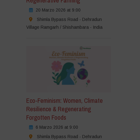
Regenerative Farming
20 Marzo 2026 at 9:00
Shimla Bypass Road - Dehradun
Village Ramgarh / Shishambara - India
Eco-Feminism: Women, Climate
Resilience & Regenerating
Forgotten Foods
6 Marzo 2026 at 9:00
Shimla Bypass Road - Dehradun