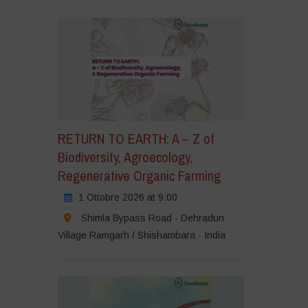
RETURN TO EARTH: A – Z of
Biodiversity, Agroecology,
Regenerative Organic Farming
1 Ottobre 2026 at 9:00
Shimla Bypass Road - Dehradun
Village Ramgarh / Shishambara - India