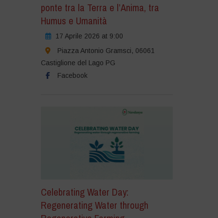
ponte tra la Terra e l’Anima, tra
Humus e Umanità
17 Aprile 2026 at 9:00
Piazza Antonio Gramsci, 06061
Castiglione del Lago PG
Facebook
Celebrating Water Day:
Regenerating Water through