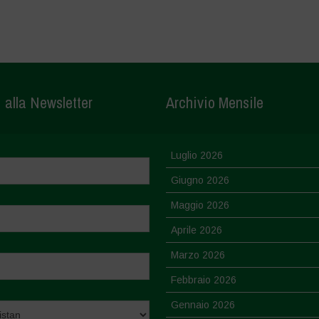
i alla Newsletter
Archivio Mensile
Luglio 2026
Giugno 2026
Maggio 2026
Aprile 2026
Marzo 2026
Febbraio 2026
Gennaio 2026