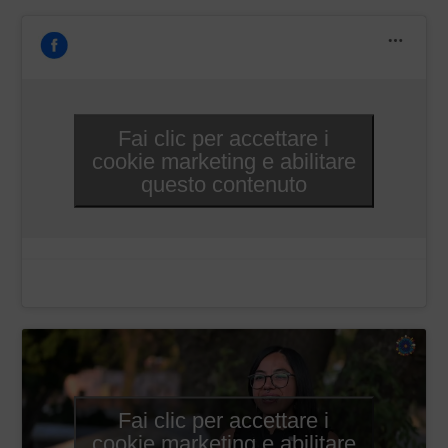
Fai clic per accettare i
cookie marketing e abilitare
questo contenuto
Fai clic per accettare i
cookie marketing e abilitare