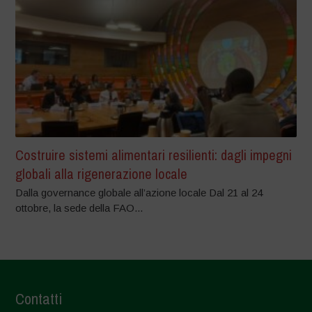
Costruire sistemi alimentari resilienti: dagli impegni
globali alla rigenerazione locale
Dalla governance globale all’azione locale Dal 21 al 24
ottobre, la sede della FAO...
Contatti