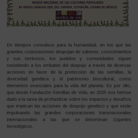
En tiempos convulsos para la humanidad, en los que las
grandes corporaciones despojan de saberes, conocimientos
y sus territorios, los pueblos y comunidades siguen
resistiendo a los embates del despojo a través de diversas
acciones en favor de la protección de las semillas, la
diversidad genética y el patrimonio biocultural, como
elementos esenciales para la vida del planeta. Es por ello,
que desde Fundación Semillas de Vida, en 2025 nos hemos
dado a la tarea de profundizar sobre los impactos y desafíos
que implican las acciones de despojo genético y que están
impulsando las grandes corporaciones transnacionales
internacionales a las que se denominan
Gigantes
tecnológicos
.