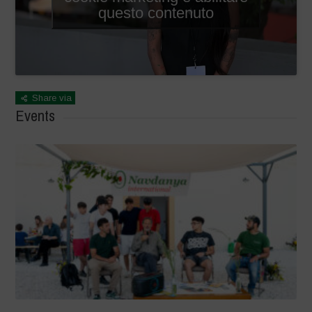
questo contenuto
Share via
Events