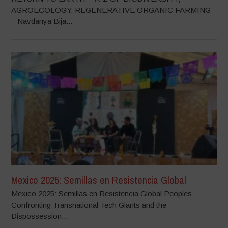
AGROECOLOGY, REGENERATIVE ORGANIC FARMING
– Navdanya Bija...
Mexico 2025: Semillas en Resistencia Global
Mexico 2025: Semillas en Resistencia Global Peoples
Confronting Transnational Tech Giants and the
Dispossession...