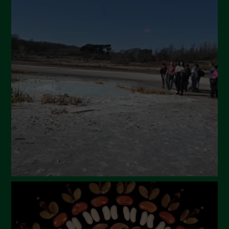
Novembre 2024
Ottobre 2024
Settembre 2024
Luglio 2024
Maggio 2024
Aprile 2024
Marzo 2024
Febbraio 2024
Gennaio 2024
Dicembre 2023
Novembre 2023
Ottobre 2023
Settembre 2023