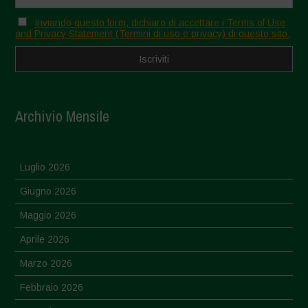
Inviando questo form, dichiaro di accettare i Terms of Use
and Privacy Statement (Termini di uso e privacy) di questo sito.
Archivio Mensile
Luglio 2026
Giugno 2026
Maggio 2026
Aprile 2026
Marzo 2026
Febbraio 2026