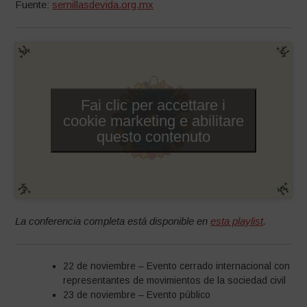
Fuente:
semillasdevida.org.mx
Fai clic per accettare i
cookie marketing e abilitare
questo contenuto
La conferencia completa está disponible en
esta playlist
.
22 de noviembre – Evento cerrado internacional con
representantes de movimientos de la sociedad civil
23 de noviembre – Evento público