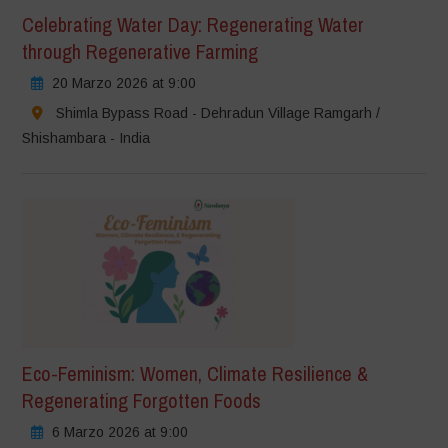
Celebrating Water Day: Regenerating Water
through Regenerative Farming
20 Marzo 2026 at 9:00
Shimla Bypass Road - Dehradun Village Ramgarh /
Shishambara - India
Eco-Feminism: Women, Climate Resilience &
Regenerating Forgotten Foods
6 Marzo 2026 at 9:00