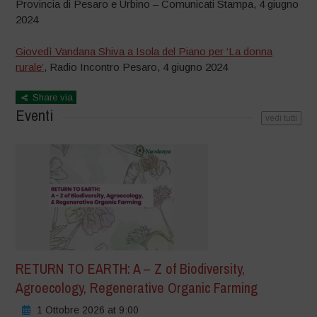
Provincia di Pesaro e Urbino – Comunicati Stampa, 4 giugno
2024
Giovedì Vandana Shiva a Isola del Piano per ‘La donna
rurale’
, Radio Incontro Pesaro, 4 giugno 2024
Share via
Eventi
vedi tutti
RETURN TO EARTH: A – Z of Biodiversity,
Agroecology, Regenerative Organic Farming
1 Ottobre 2026 at 9:00