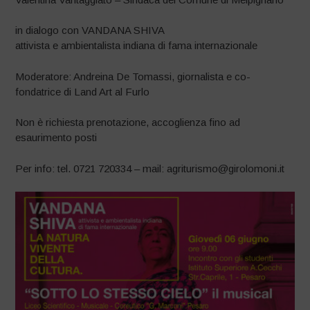
in dialogo con VANDANA SHIVA
attivista e ambientalista indiana di fama internazionale
Moderatore: Andreina De Tomassi, giornalista e co-
fondatrice di Land Art al Furlo
Non è richiesta prenotazione, accoglienza fino ad
esaurimento posti
Per info: tel. 0721 720334 – mail: agriturismo@girolomoni.it