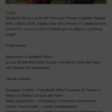
Fonte
Vandana Shiva a Isola del Piano per Pesaro Capitale Italiana
della Cultura 2024, organizzato dal Comune in collaborazione
con la Pro Loco e con il Comitato per la cultura “La Donna
rurale”
Programma
Benvenuto a Vandana Shiva
a cura dei bambini della Scuola Primaria di Isola del Piano
nel chiostro del Monastero
Tavola rotonda:
Giuseppe Paolini – Presidente della Provincia di Pesaro e
Urbino e Sindaco di Isola del Piano
Maria Girolomoni – Presidente Fondazione Girolomoni
Grazia Francescato – Leader Ambientalista
Valentina Vantaggiato – Sindaca del Comune di Melpignano