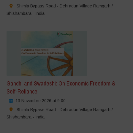
Shimla Bypass Road - Dehradun Village Ramgarh /
Shishambara - India
Gandhi and Swadeshi: On Economic Freedom &
Self-Reliance
13 Novembre 2026 at 9:00
Shimla Bypass Road - Dehradun Village Ramgarh /
Shishambara - India