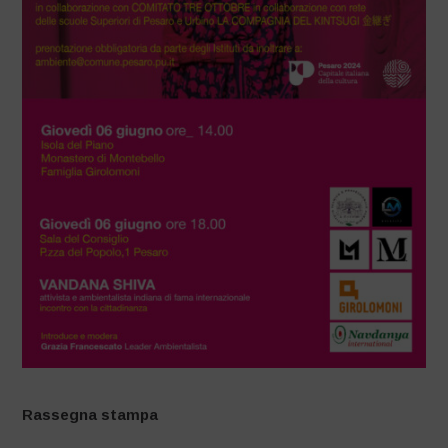
Rassegna stampa