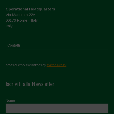
Operational Headquarters
Via Macerata 22A
00176 Rome - Italy
Italy
Contatti
Areas of Work Illustrations by
Marion Bessol
Iscriviti alla Newsletter
Nome