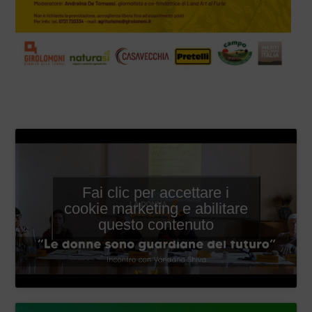
–
Fai clic per accettare i
cookie marketing e abilitare
questo contenuto