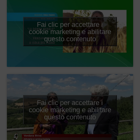
Fai clic per accettare i
cookie marketing e abilitare
questo contenuto
Fai clic per accettare i
cookie marketing e abilitare
questo contenuto