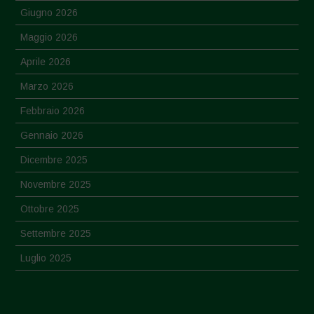
Giugno 2026
Maggio 2026
Aprile 2026
Marzo 2026
Febbraio 2026
Gennaio 2026
Dicembre 2025
Novembre 2025
Ottobre 2025
Settembre 2025
Luglio 2025
Giugno 2025
Maggio 2025