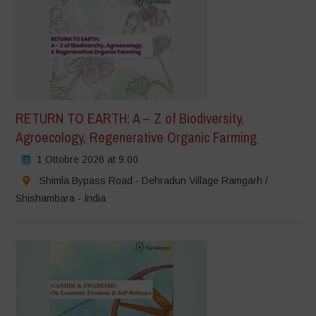
RETURN TO EARTH: A – Z of Biodiversity,
Agroecology, Regenerative Organic Farming
1 Ottobre 2026 at 9:00
Shimla Bypass Road - Dehradun Village Ramgarh /
Shishambara - India