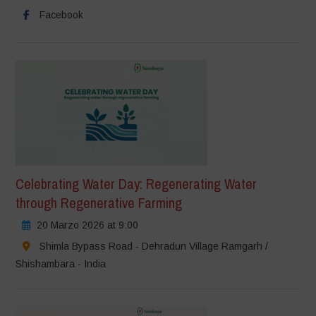
Facebook
Celebrating Water Day: Regenerating Water
through Regenerative Farming
20 Marzo 2026 at 9:00
Shimla Bypass Road - Dehradun Village Ramgarh /
Shishambara - India