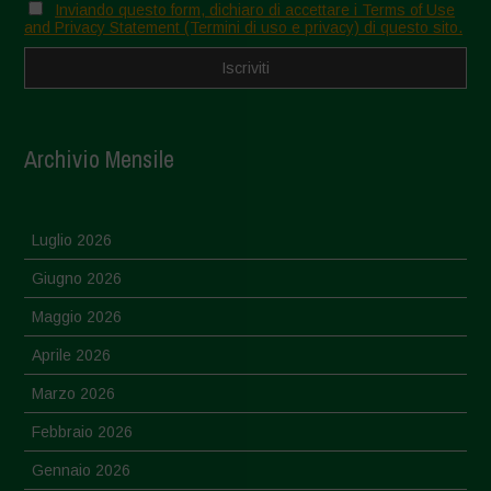
Inviando questo form, dichiaro di accettare i Terms of Use
and Privacy Statement (Termini di uso e privacy) di questo sito.
Archivio Mensile
Luglio 2026
Giugno 2026
Maggio 2026
Aprile 2026
Marzo 2026
Febbraio 2026
Gennaio 2026