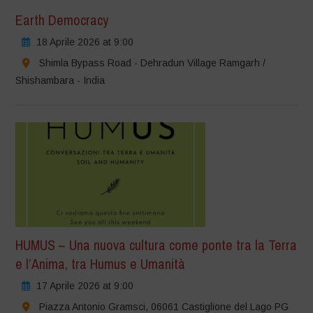
Earth Democracy
18 Aprile 2026 at 9:00
Shimla Bypass Road - Dehradun Village Ramgarh /
Shishambara - India
HUMUS – Una nuova cultura come ponte tra la Terra
e l’Anima, tra Humus e Umanità
17 Aprile 2026 at 9:00
Piazza Antonio Gramsci, 06061 Castiglione del Lago PG