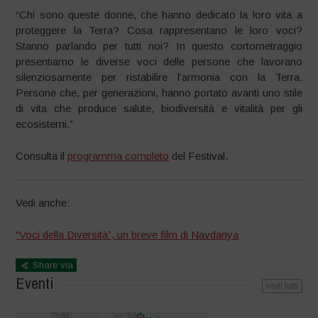
“Chi sono queste donne, che hanno dedicato la loro vita a
proteggere la Terra? Cosa rappresentano le loro voci?
Stanno parlando per tutti noi? In questo cortometraggio
presentiamo le diverse voci delle persone che lavorano
silenziosamente per ristabilire l’armonia con la Terra.
Persone che, per generazioni, hanno portato avanti uno stile
di vita che produce salute, biodiversità e vitalità per gli
ecosistemi.”
Consulta il
programma completo
del Festival.
Vedi anche:
“Voci della Diversità”, un breve film di Navdanya
Share via
Eventi
vedi tutti