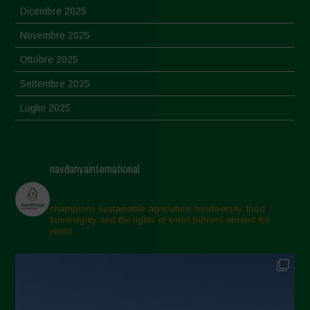
Dicembre 2025
Novembre 2025
Ottobre 2025
Settembre 2025
Luglio 2025
Giugno 2025
Maggio 2025
navdanyainternational
Aprile 2025
Marzo 2025
champions sustainable agriculture, biodiversity, food
sovereignty and the rights of small farmers around the
Febbraio 2025
world.
Gennaio 2025
Dicembre 2024
Novembre 2024