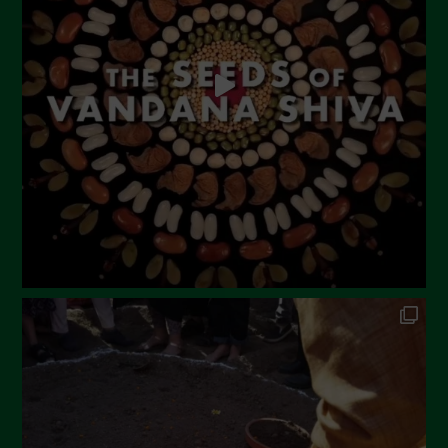
Luglio 2023
Giugno 2023
Maggio 2023
Aprile 2023
Marzo 2023
Febbraio 2023
Dicembre 2022
Novembre 2022
Ottobre 2022
Settembre 2022
Agosto 2022
Luglio 2022