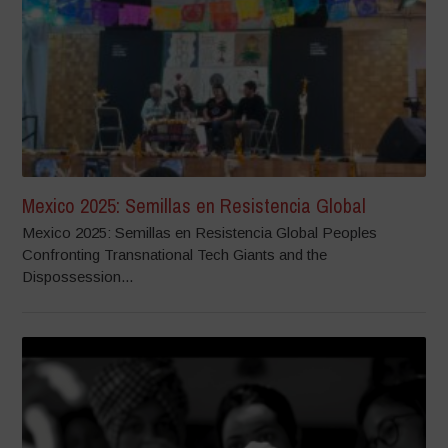
Mexico 2025: Semillas en Resistencia Global
Mexico 2025: Semillas en Resistencia Global Peoples
Confronting Transnational Tech Giants and the
Dispossession...