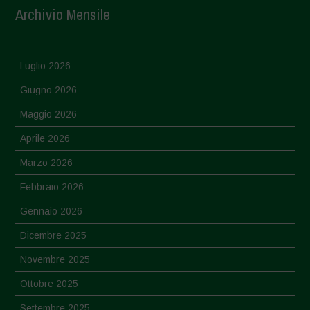
Archivio Mensile
Luglio 2026
Giugno 2026
Maggio 2026
Aprile 2026
Marzo 2026
Febbraio 2026
Gennaio 2026
Dicembre 2025
Novembre 2025
Ottobre 2025
Settembre 2025