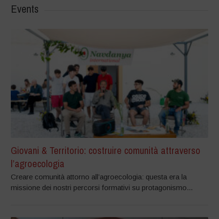
Events
Giovani & Territorio: costruire comunità attraverso
l’agroecologia
Creare comunità attorno all’agroecologia: questa era la
missione dei nostri percorsi formativi su protagonismo...