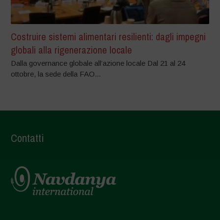
Costruire sistemi alimentari resilienti: dagli impegni
globali alla rigenerazione locale
Dalla governance globale all’azione locale Dal 21 al 24
ottobre, la sede della FAO...
Contatti