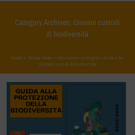
Category Archives: Giovani custodi
di biodiversità
Home
>
Terrae Vivae
>
educazione ecologica
>
Archive for
Giovani custodi di biodiversità