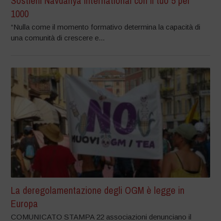
Sostieni Navdanya International con il tuo 5 per
1000
“Nulla come il momento formativo determina la capacità di
una comunità di crescere e...
La deregolamentazione degli OGM è legge in
Europa
COMUNICATO STAMPA 22 associazioni denunciano il