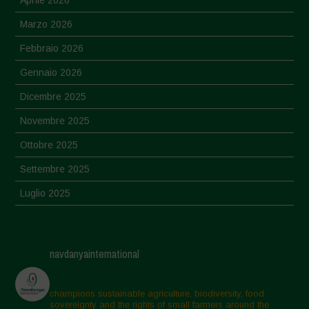
Marzo 2026
Febbraio 2026
Gennaio 2026
Dicembre 2025
Novembre 2025
Ottobre 2025
Settembre 2025
Luglio 2025
Giugno 2025
Maggio 2025
navdanyainternational
Aprile 2025
Marzo 2025
champions sustainable agriculture, biodiversity, food
sovereignty and the rights of small farmers around the