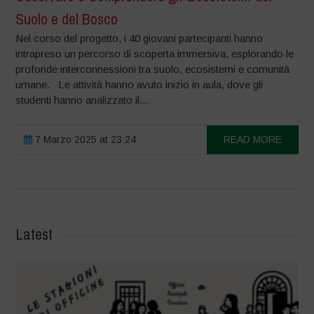
Suolo e del Bosco
Nel corso del progetto, i 40 giovani partecipanti hanno
intrapreso un percorso di scoperta immersiva, esplorando le
profonde interconnessioni tra suolo, ecosistemi e comunità
umane. Le attività hanno avuto inizio in aula, dove gli
studenti hanno analizzato il...
7 Marzo 2025 at 23:24
READ MORE
Latest