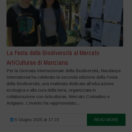
La Festa della Biodiversità al Mercato
ArtiCulturae di Manziana
Per la Giornata Internazionale della Biodiversità, Navdanya
International ha celebrato la seconda edizione della Festa
della Biodiversità, una mattinata dedicata all’educazione
ecologica e alla cura della terra, organizzata in
collaborazione con Articulturae, Mercato Contadino e
Artigiano. L’evento ha rappresentato...
6 Giugno 2025 at 17:23
READ MORE