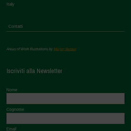
Italy
Contatti
Areas of Work Illustrations by
Marion Bessol
Iscriviti alla Newsletter
Nome
Cognome
Email