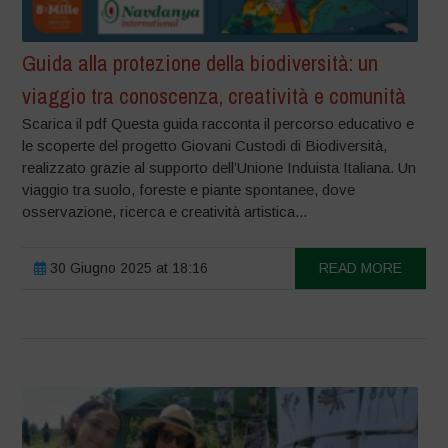
Guida alla protezione della biodiversità: un
viaggio tra conoscenza, creatività e comunità
Scarica il pdf Questa guida racconta il percorso educativo e
le scoperte del progetto Giovani Custodi di Biodiversità,
realizzato grazie al supporto dell’Unione Induista Italiana. Un
viaggio tra suolo, foreste e piante spontanee, dove
osservazione, ricerca e creatività artistica...
30 Giugno 2025 at 18:16
READ MORE