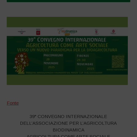
Fonte
39° CONVEGNO INTERNAZIONALE
DELL’ASSOCIAZIONE PER L’AGRICOLTURA
BIODINAMICA
AGRICOLTURA COME ARTE SOCIALE