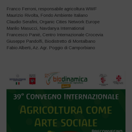
Franco Ferroni, responsabile agricoltura WWF
Maurizio Rivolta, Fondo Ambiente Italiano
Claudio Serafini, Organic Cities Network Europe
Manlio Masucci, Navdanya International
Francesco Paniè, Centro Internazionale Crocevia
Giuseppe Pandolfi, Biodistretto di Montalbano
Fabio Alberti, Az. Agr. Poggio di Camporbiano