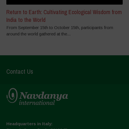
Return to Earth: Cultivating Ecological Wisdom from
India to the World
From September 15th to October 15th, participants from
around the world gathered at the...
Contact Us
Headquarters in Italy: