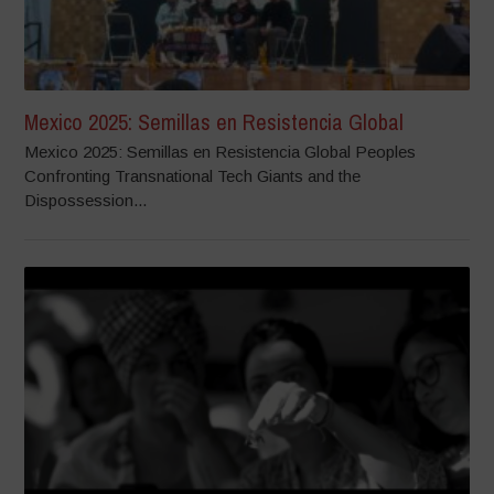
Mexico 2025: Semillas en Resistencia Global
Mexico 2025: Semillas en Resistencia Global Peoples
Confronting Transnational Tech Giants and the
Dispossession...