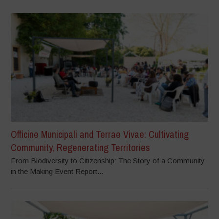
Officine Municipali and Terrae Vivae: Cultivating
Community, Regenerating Territories
From Biodiversity to Citizenship: The Story of a Community
in the Making Event Report...