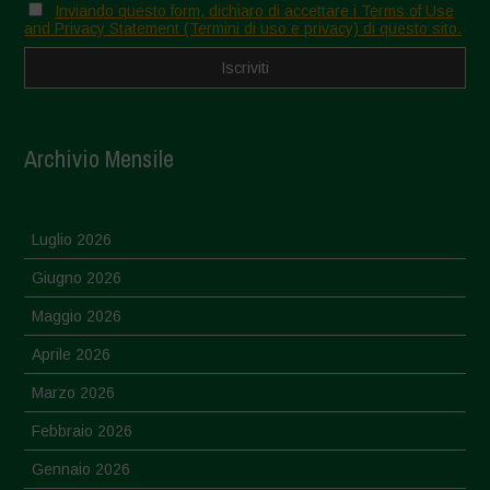
Inviando questo form, dichiaro di accettare i Terms of Use
and Privacy Statement (Termini di uso e privacy) di questo sito.
Archivio Mensile
Luglio 2026
Giugno 2026
Maggio 2026
Aprile 2026
Marzo 2026
Febbraio 2026
Gennaio 2026