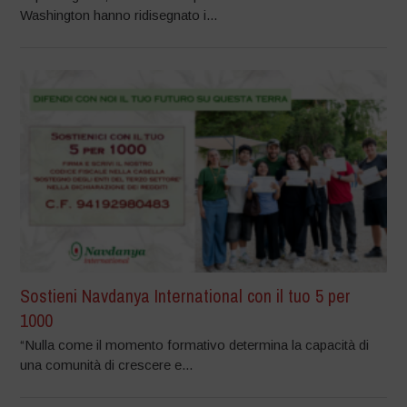
Washington hanno ridisegnato i...
Sostieni Navdanya International con il tuo 5 per
1000
“Nulla come il momento formativo determina la capacità di
una comunità di crescere e...