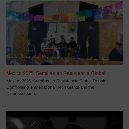
Mexico 2025: Semillas en Resistencia Global
Mexico 2025: Semillas en Resistencia Global Peoples
Confronting Transnational Tech Giants and the
Dispossession...