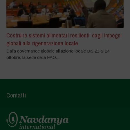
Costruire sistemi alimentari resilienti: dagli impegni
globali alla rigenerazione locale
Dalla governance globale all’azione locale Dal 21 al 24
ottobre, la sede della FAO...
Contatti