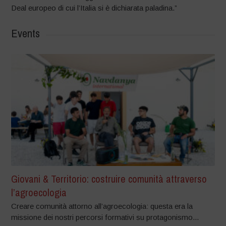
Deal europeo di cui l’Italia si è dichiarata paladina.”
Events
Giovani & Territorio: costruire comunità attraverso
l’agroecologia
Creare comunità attorno all’agroecologia: questa era la
missione dei nostri percorsi formativi su protagonismo...