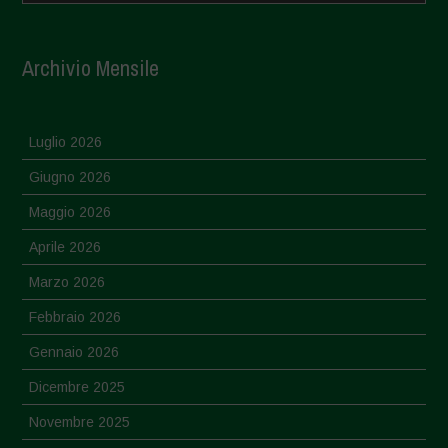
Archivio Mensile
Luglio 2026
Giugno 2026
Maggio 2026
Aprile 2026
Marzo 2026
Febbraio 2026
Gennaio 2026
Dicembre 2025
Novembre 2025