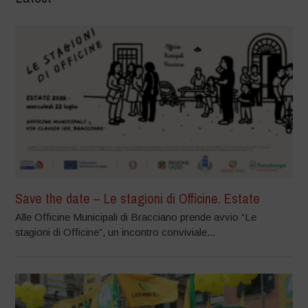
Save the date – Le stagioni di Officine. Estate
Alle Officine Municipali di Bracciano prende avvio “Le
stagioni di Officine”, un incontro conviviale...