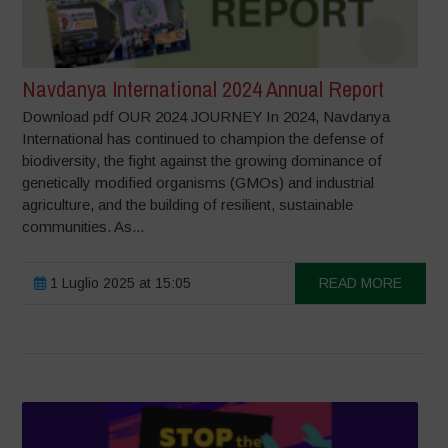
Navdanya International 2024 Annual Report
Download pdf OUR 2024 JOURNEY In 2024, Navdanya
International has continued to champion the defense of
biodiversity, the fight against the growing dominance of
genetically modified organisms (GMOs) and industrial
agriculture, and the building of resilient, sustainable
communities. As...
1 Luglio 2025 at 15:05
READ MORE