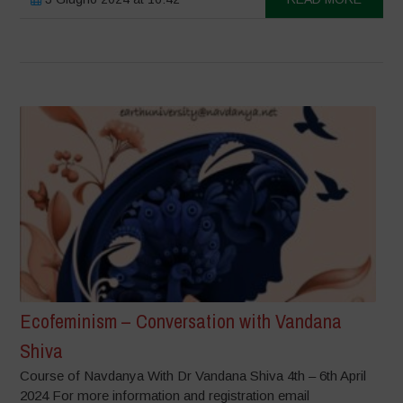
Ecofeminism – Conversation with Vandana
Shiva
Course of Navdanya With Dr Vandana Shiva 4th – 6th April
2024 For more information and registration email