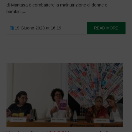
di Mantasa è combattere la malnutrizione di donne e
bambini,...
19 Giugno 2023 at 16:19
READ MORE