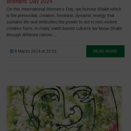
Womens’ Day 2024
On this International Women’s Day, we honour Shakti which
is the primordial, creative, feminine, dynamic energy that
sustains life and embodies the power to act in non-violent
creative form. In many earth-based cultures we know Shakti
through different names:...
8 Marzo 2024 at 15:51
READ MORE