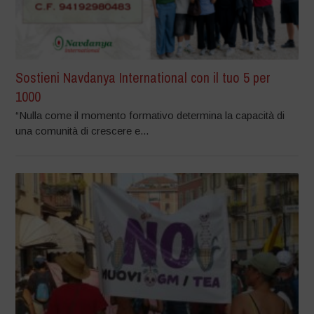
Sostieni Navdanya International con il tuo 5 per
1000
“Nulla come il momento formativo determina la capacità di
una comunità di crescere e...