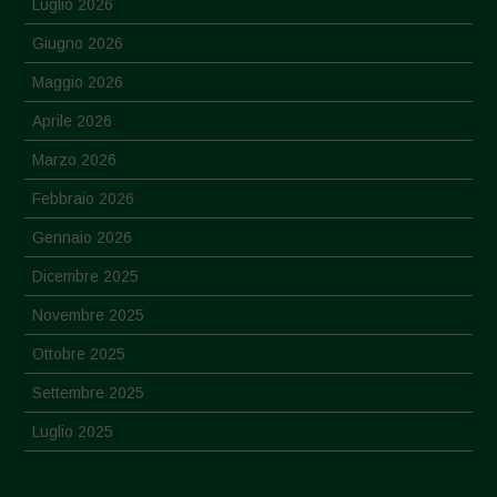
Luglio 2026
Giugno 2026
Maggio 2026
Aprile 2026
Marzo 2026
Febbraio 2026
Gennaio 2026
Dicembre 2025
Novembre 2025
Ottobre 2025
Settembre 2025
Luglio 2025
Giugno 2025