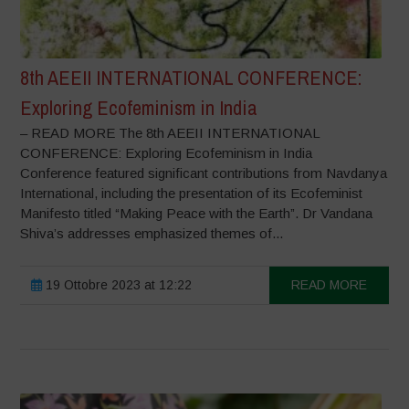
8th AEEII INTERNATIONAL CONFERENCE:
Exploring Ecofeminism in India
– READ MORE The 8th AEEII INTERNATIONAL
CONFERENCE: Exploring Ecofeminism in India
Conference featured significant contributions from Navdanya
International, including the presentation of its Ecofeminist
Manifesto titled “Making Peace with the Earth”. Dr Vandana
Shiva’s addresses emphasized themes of...
19 Ottobre 2023 at 12:22
READ MORE