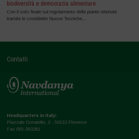
biodiversità e democrazia alimentare
Con il voto finale sul regolamento delle piante ottenute
tramite le cosiddette Nuove Tecniche...
Contatti
Headquarters in Italy:
Piazzale Donatello, 2 - 50132 Florence
Fax 055-350281