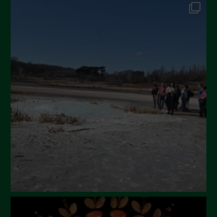
Dicembre 2024
Novembre 2024
Ottobre 2024
Settembre 2024
Luglio 2024
Maggio 2024
Aprile 2024
Marzo 2024
Febbraio 2024
Gennaio 2024
Dicembre 2023
Novembre 2023
Ottobre 2023