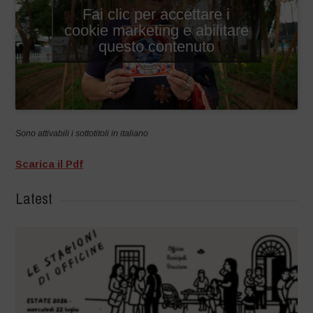
Fai clic per accettare i
cookie marketing e abilitare
questo contenuto
Sono attivabili i sottotitoli in italiano
Scarica il Pdf
Latest