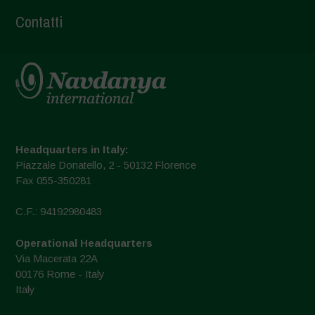
Contatti
Headquarters in Italy:
Piazzale Donatello, 2 - 50132 Florence
Fax 055-350281
C.F.: 94192980483
Operational Headquarters
Via Macerata 22A
00176 Rome - Italy
Italy