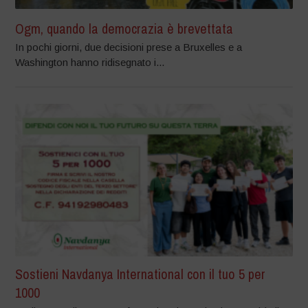
Ogm, quando la democrazia è brevettata
In pochi giorni, due decisioni prese a Bruxelles e a
Washington hanno ridisegnato i...
Sostieni Navdanya International con il tuo 5 per
1000