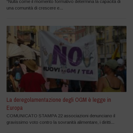
“Nulla come il momento formativo determina la capacità di
una comunità di crescere e...
La deregolamentazione degli OGM è legge in
Europa
COMUNICATO STAMPA 22 associazioni denunciano il
gravissimo voto contro la sovranità alimentare, i diritti...