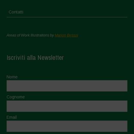
Contatti
Areas of Work Illustrations by
Marion Bessol
Iscriviti alla Newsletter
Nome
Cognome
Email