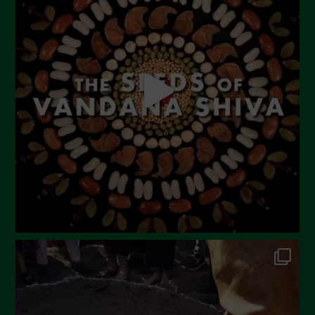
Settembre 2023
Agosto 2023
Luglio 2023
Giugno 2023
Maggio 2023
Aprile 2023
Marzo 2023
Febbraio 2023
Dicembre 2022
Novembre 2022
Ottobre 2022
Settembre 2022
Agosto 2022