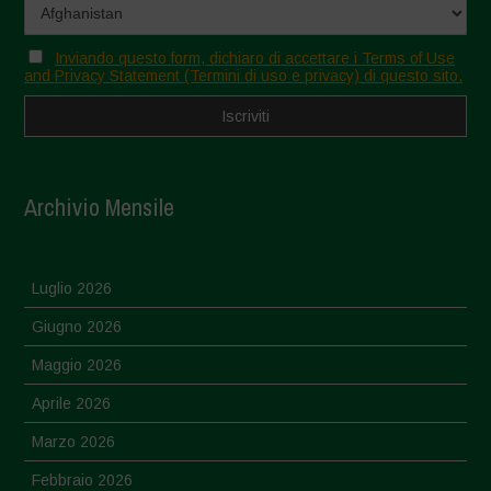
Inviando questo form, dichiaro di accettare i Terms of Use
and Privacy Statement (Termini di uso e privacy) di questo sito.
Archivio Mensile
Luglio 2026
Giugno 2026
Maggio 2026
Aprile 2026
Marzo 2026
Febbraio 2026