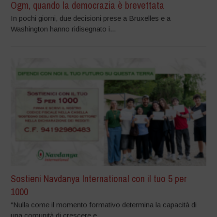
Ogm, quando la democrazia è brevettata
In pochi giorni, due decisioni prese a Bruxelles e a
Washington hanno ridisegnato i...
Sostieni Navdanya International con il tuo 5 per
1000
“Nulla come il momento formativo determina la capacità di
una comunità di crescere e...