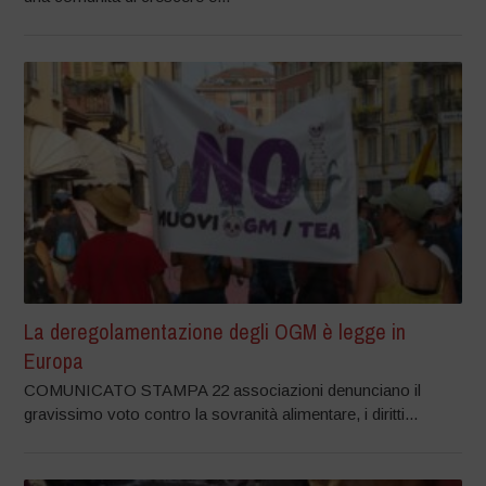
La deregolamentazione degli OGM è legge in
Europa
COMUNICATO STAMPA 22 associazioni denunciano il
gravissimo voto contro la sovranità alimentare, i diritti...