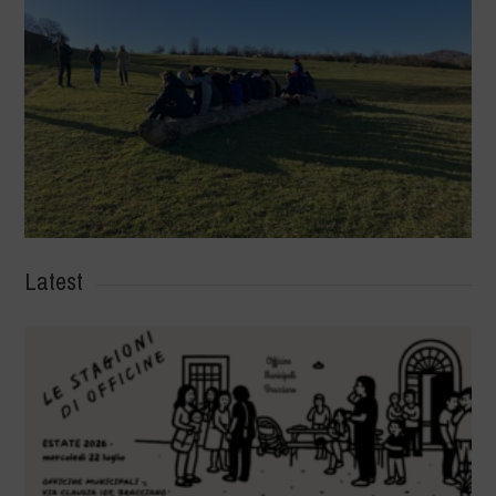
Latest