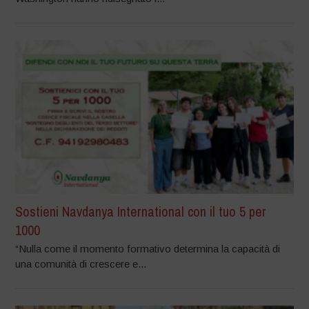
Sostieni Navdanya International con il tuo 5 per
1000
“Nulla come il momento formativo determina la capacità di
una comunità di crescere e...