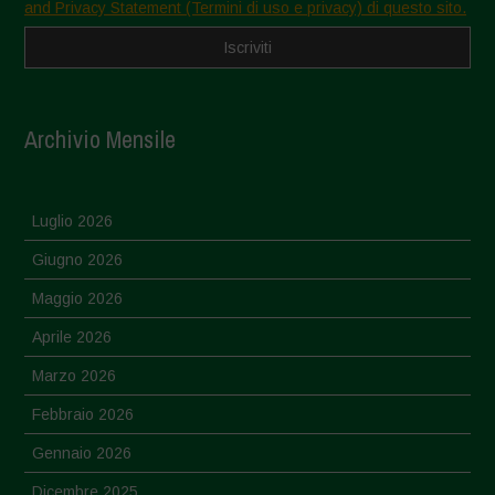
and Privacy Statement (Termini di uso e privacy) di questo sito.
Archivio Mensile
Luglio 2026
Giugno 2026
Maggio 2026
Aprile 2026
Marzo 2026
Febbraio 2026
Gennaio 2026
Dicembre 2025