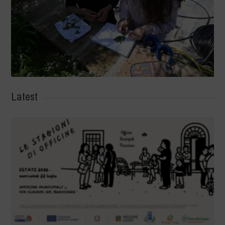
Latest