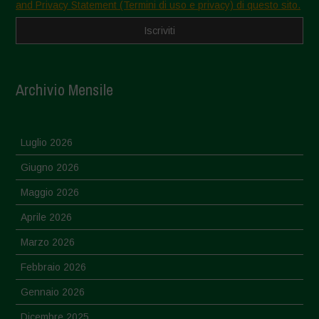
and Privacy Statement (Termini di uso e privacy) di questo sito.
Archivio Mensile
Luglio 2026
Giugno 2026
Maggio 2026
Aprile 2026
Marzo 2026
Febbraio 2026
Gennaio 2026
Dicembre 2025