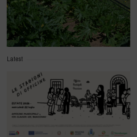
Latest