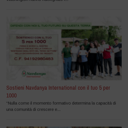
Sostieni Navdanya International con il tuo 5 per
1000
“Nulla come il momento formativo determina la capacità di
una comunità di crescere e...