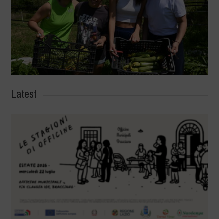
Latest