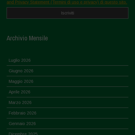
and Privacy Statement (Termini di uso e privacy) di questo sito.
Archivio Mensile
Luglio 2026
Giugno 2026
Maggio 2026
Aprile 2026
Marzo 2026
Febbraio 2026
Gennaio 2026
Dicembre 2025