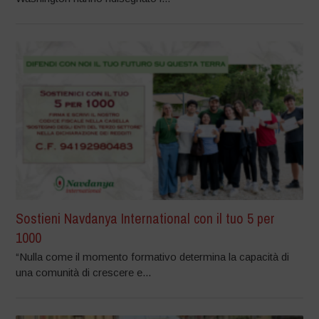
Sostieni Navdanya International con il tuo 5 per
1000
“Nulla come il momento formativo determina la capacità di
una comunità di crescere e...