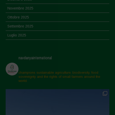
Novembre 2025
Ottobre 2025
Settembre 2025
Luglio 2025
Giugno 2025
Maggio 2025
navdanyainternational
Aprile 2025
Marzo 2025
champions sustainable agriculture, biodiversity, food
sovereignty and the rights of small farmers around the
Febbraio 2025
world.
Gennaio 2025
Dicembre 2024
Novembre 2024