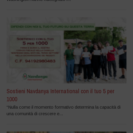
Sostieni Navdanya International con il tuo 5 per
1000
“Nulla come il momento formativo determina la capacità di
una comunità di crescere e...