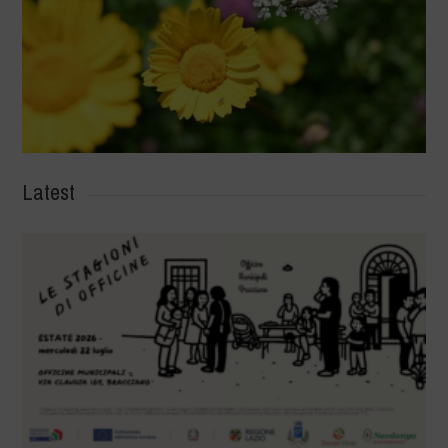
Latest