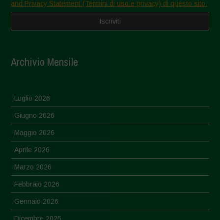
and Privacy Statement (Termini di uso e privacy) di questo sito.
Archivio Mensile
Luglio 2026
Giugno 2026
Maggio 2026
Aprile 2026
Marzo 2026
Febbraio 2026
Gennaio 2026
Dicembre 2025