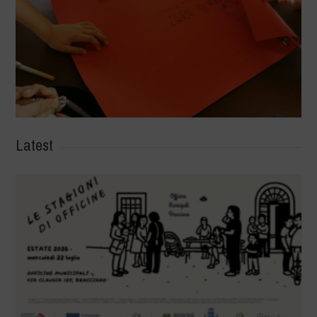
Latest