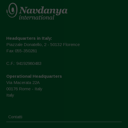
Headquarters in Italy:
Piazzale Donatello, 2 - 50132 Florence
Fax 055-350281
C.F.: 94192980483
Operational Headquarters
Via Macerata 22A
00176 Rome - Italy
Italy
Contatti