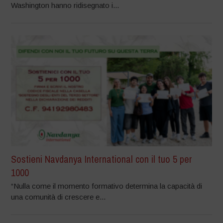
Washington hanno ridisegnato i...
Sostieni Navdanya International con il tuo 5 per
1000
“Nulla come il momento formativo determina la capacità di
una comunità di crescere e...