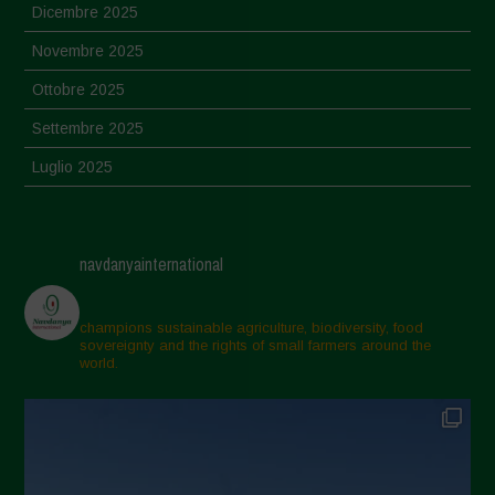
Dicembre 2025
Novembre 2025
Ottobre 2025
Settembre 2025
Luglio 2025
Giugno 2025
Maggio 2025
navdanyainternational
Aprile 2025
Marzo 2025
champions sustainable agriculture, biodiversity, food
sovereignty and the rights of small farmers around the
Febbraio 2025
world.
Gennaio 2025
Dicembre 2024
Novembre 2024