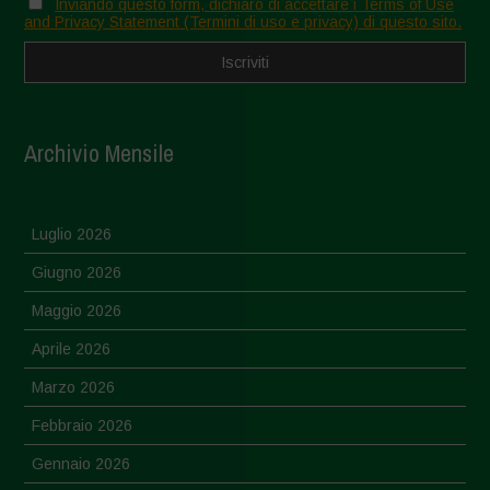
Inviando questo form, dichiaro di accettare i Terms of Use
and Privacy Statement (Termini di uso e privacy) di questo sito.
Archivio Mensile
Luglio 2026
Giugno 2026
Maggio 2026
Aprile 2026
Marzo 2026
Febbraio 2026
Gennaio 2026