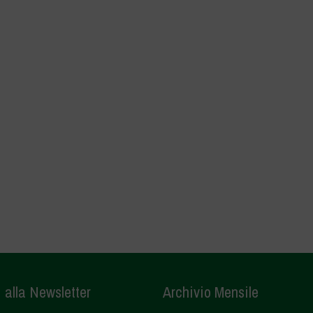
i alla Newsletter
Archivio Mensile