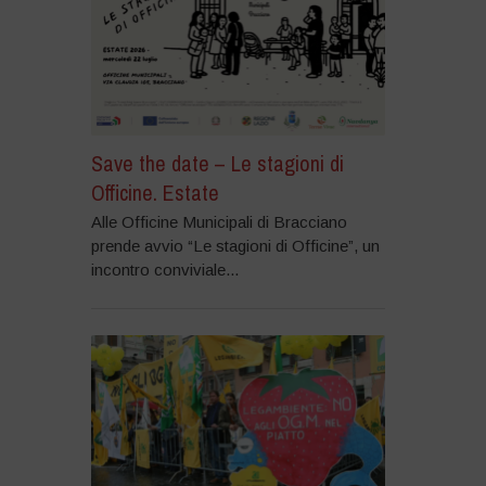
Save the date – Le stagioni di
Officine. Estate
Alle Officine Municipali di Bracciano
prende avvio “Le stagioni di Officine”, un
incontro conviviale...