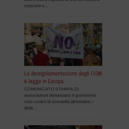
crescere e...
La deregolamentazione degli OGM
è legge in Europa
COMUNICATO STAMPA 22
associazioni denunciano il gravissimo
voto contro la sovranità alimentare, i
diritti...