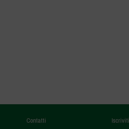
Contatti
Iscrivit