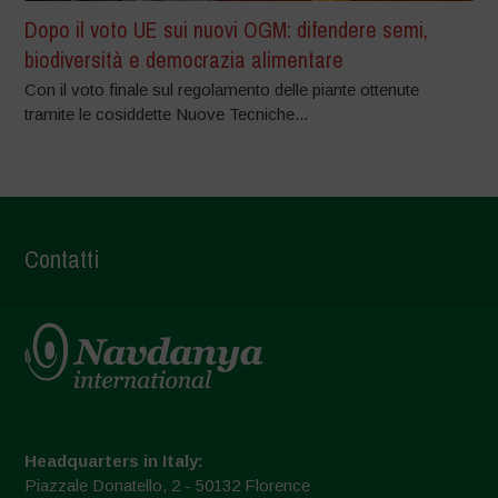
Dopo il voto UE sui nuovi OGM: difendere semi,
biodiversità e democrazia alimentare
Con il voto finale sul regolamento delle piante ottenute
tramite le cosiddette Nuove Tecniche...
Contatti
Headquarters in Italy:
Piazzale Donatello, 2 - 50132 Florence