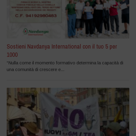
Sostieni Navdanya International con il tuo 5 per
1000
“Nulla come il momento formativo determina la capacità di
una comunità di crescere e...