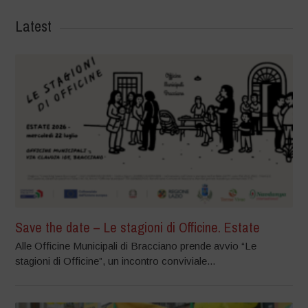
Latest
Save the date – Le stagioni di Officine. Estate
Alle Officine Municipali di Bracciano prende avvio “Le
stagioni di Officine”, un incontro conviviale...