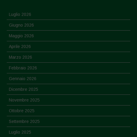
Luglio 2026
Giugno 2026
Maggio 2026
Aprile 2026
Marzo 2026
Febbraio 2026
Gennaio 2026
Dicembre 2025
Novembre 2025
Ottobre 2025
Settembre 2025
Luglio 2025