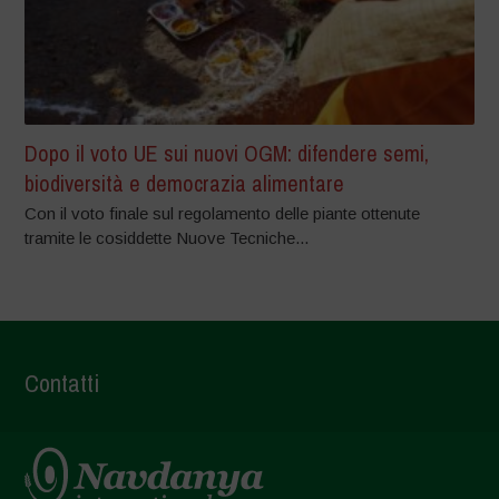
Dopo il voto UE sui nuovi OGM: difendere semi,
biodiversità e democrazia alimentare
Con il voto finale sul regolamento delle piante ottenute
tramite le cosiddette Nuove Tecniche...
Contatti