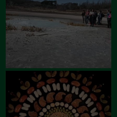
Luglio 2024
Maggio 2024
Aprile 2024
Marzo 2024
Febbraio 2024
Gennaio 2024
Dicembre 2023
Novembre 2023
Ottobre 2023
Settembre 2023
Agosto 2023
Luglio 2023