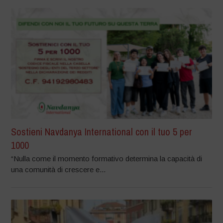
Sostieni Navdanya International con il tuo 5 per
1000
“Nulla come il momento formativo determina la capacità di
una comunità di crescere e...