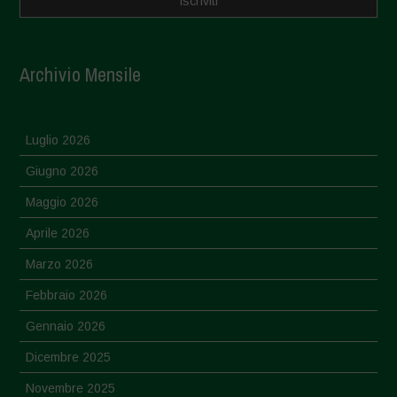
Archivio Mensile
Luglio 2026
Giugno 2026
Maggio 2026
Aprile 2026
Marzo 2026
Febbraio 2026
Gennaio 2026
Dicembre 2025
Novembre 2025