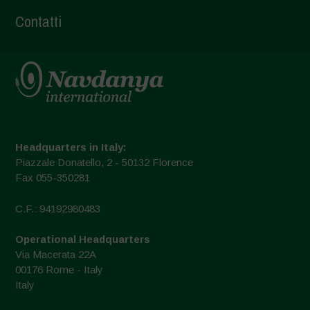
Contatti
Headquarters in Italy:
Piazzale Donatello, 2 - 50132 Florence
Fax 055-350281
C.F.: 94192980483
Operational Headquarters
Via Macerata 22A
00176 Rome - Italy
Italy