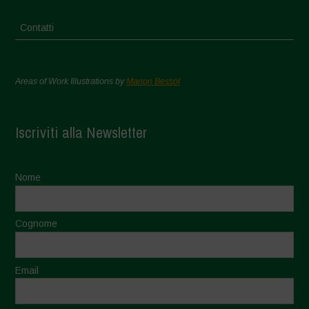
Contatti
Areas of Work Illustrations by
Marion Bessol
Iscriviti alla Newsletter
Nome
Cognome
Email