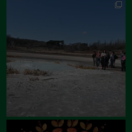
Dicembre 2024
Novembre 2024
Ottobre 2024
Settembre 2024
Luglio 2024
Maggio 2024
Aprile 2024
Marzo 2024
Febbraio 2024
Gennaio 2024
Dicembre 2023
Novembre 2023
Ottobre 2023