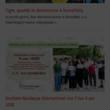
Ogm, quando la democrazia è brevettata
In pochi giorni, due decisioni prese a Bruxelles e a
Washington hanno ridisegnato i...
Sostieni Navdanya International con il tuo 5 per
1000