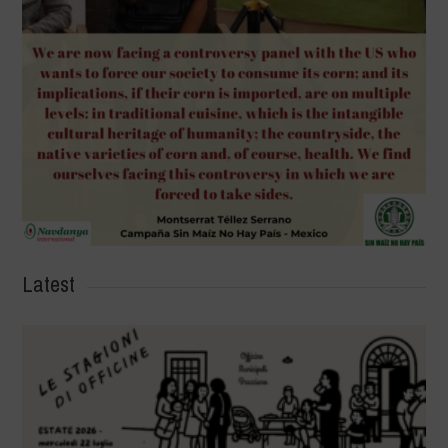
Latest