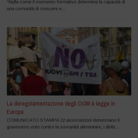
“Nulla come il momento formativo determina la capacità di
una comunità di crescere e...
La deregolamentazione degli OGM è legge in
Europa
COMUNICATO STAMPA 22 associazioni denunciano il
gravissimo voto contro la sovranità alimentare, i diritti...