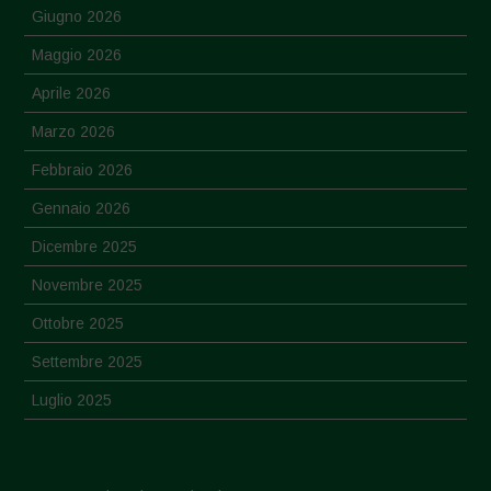
Giugno 2026
Maggio 2026
Aprile 2026
Marzo 2026
Febbraio 2026
Gennaio 2026
Dicembre 2025
Novembre 2025
Ottobre 2025
Settembre 2025
Luglio 2025
Giugno 2025
Maggio 2025