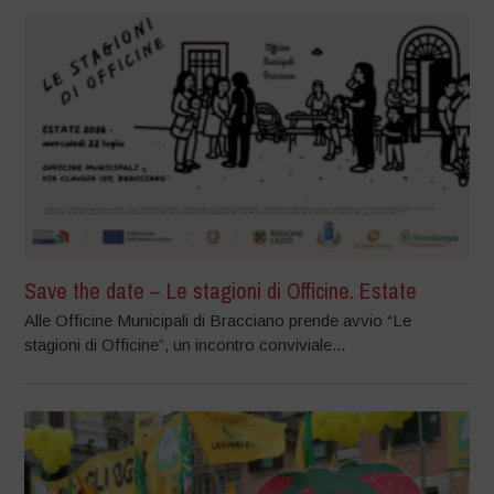
Save the date – Le stagioni di Officine. Estate
Alle Officine Municipali di Bracciano prende avvio “Le
stagioni di Officine”, un incontro conviviale...