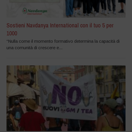
Sostieni Navdanya International con il tuo 5 per
1000
“Nulla come il momento formativo determina la capacità di
una comunità di crescere e...