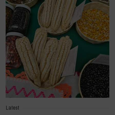
Latest