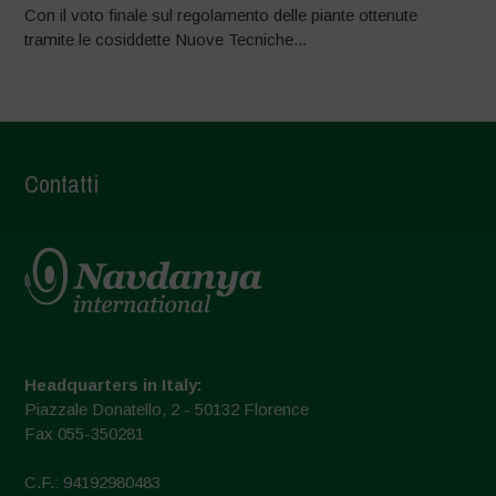
Con il voto finale sul regolamento delle piante ottenute
tramite le cosiddette Nuove Tecniche...
Contatti
Headquarters in Italy:
Piazzale Donatello, 2 - 50132 Florence
Fax 055-350281
C.F.: 94192980483