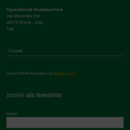
Operational Headquarters
Via Macerata 22A
00176 Rome - Italy
Italy
Contatti
Areas of Work Illustrations by
Marion Bessol
Iscriviti alla Newsletter
Nome