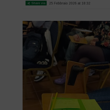
Share via
25 Febbraio 2026 at 18:32