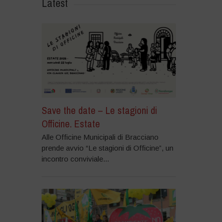
Latest
Save the date – Le stagioni di
Officine. Estate
Alle Officine Municipali di Bracciano
prende avvio “Le stagioni di Officine”, un
incontro conviviale...