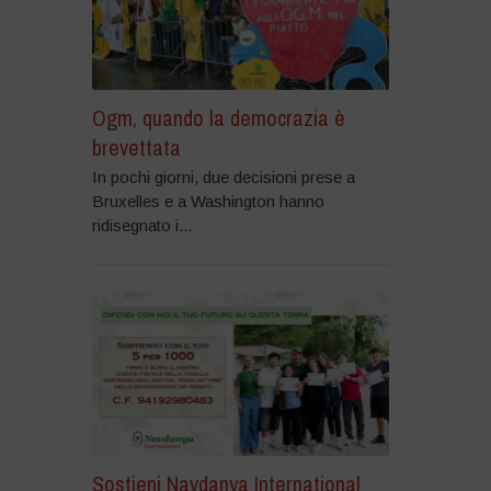
Ogm, quando la democrazia è
brevettata
In pochi giorni, due decisioni prese a
Bruxelles e a Washington hanno
ridisegnato i...
Sostieni Navdanya International