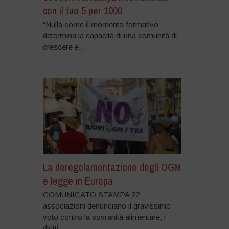
con il tuo 5 per 1000
“Nulla come il momento formativo
determina la capacità di una comunità di
crescere e...
La deregolamentazione degli OGM
è legge in Europa
COMUNICATO STAMPA 22
associazioni denunciano il gravissimo
voto contro la sovranità alimentare, i
diritti...