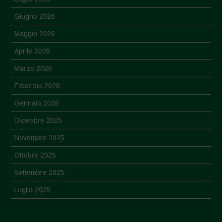
Giugno 2026
Maggio 2026
Aprile 2026
Marzo 2026
Febbraio 2026
Gennaio 2026
Dicembre 2025
Novembre 2025
Ottobre 2025
Settembre 2025
Luglio 2025
Giugno 2025