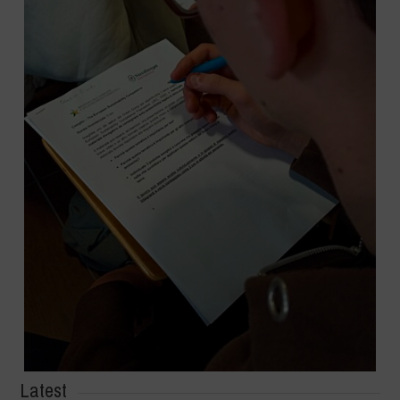
Latest