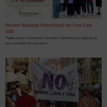
Sostieni Navdanya International con il tuo 5 per
1000
“Nulla come il momento formativo determina la capacità di
una comunità di crescere e...