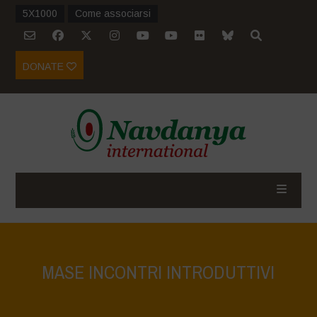
5X1000
Come associarsi
DONATE
MASE INCONTRI INTRODUTTIVI