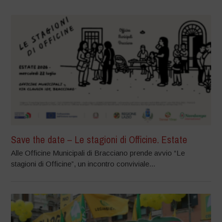
Save the date – Le stagioni di Officine. Estate
Alle Officine Municipali di Bracciano prende avvio “Le
stagioni di Officine”, un incontro conviviale...