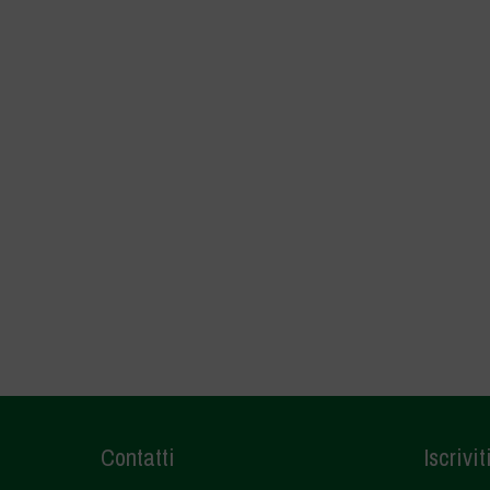
Contatti
Iscrivit