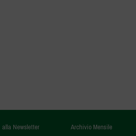
i alla Newsletter
Archivio Mensile