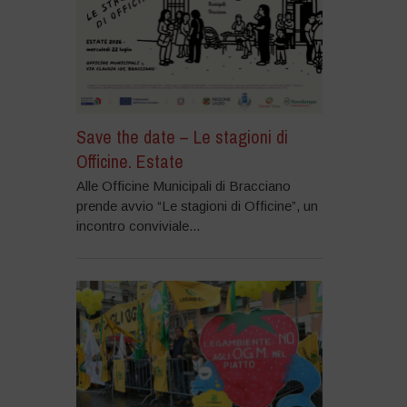
Save the date – Le stagioni di
Officine. Estate
Alle Officine Municipali di Bracciano
prende avvio “Le stagioni di Officine”, un
incontro conviviale...