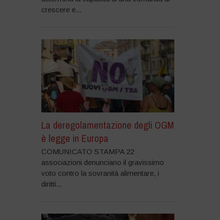
crescere e...
La deregolamentazione degli OGM
è legge in Europa
COMUNICATO STAMPA 22
associazioni denunciano il gravissimo
voto contro la sovranità alimentare, i
diritti...