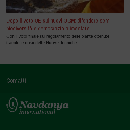
Dopo il voto UE sui nuovi OGM: difendere semi,
biodiversità e democrazia alimentare
Con il voto finale sul regolamento delle piante ottenute
tramite le cosiddette Nuove Tecniche...
Contatti