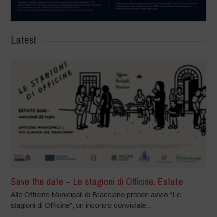
Latest
Save the date – Le stagioni di Officine. Estate
Alle Officine Municipali di Bracciano prende avvio “Le
stagioni di Officine”, un incontro conviviale...