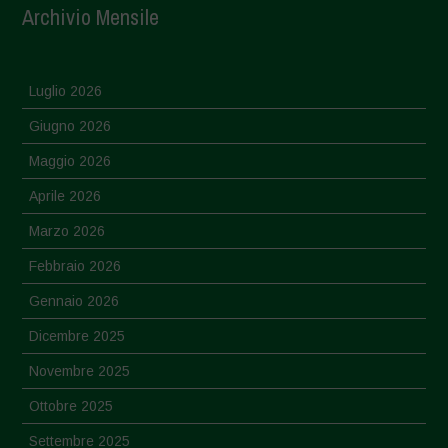
Archivio Mensile
Luglio 2026
Giugno 2026
Maggio 2026
Aprile 2026
Marzo 2026
Febbraio 2026
Gennaio 2026
Dicembre 2025
Novembre 2025
Ottobre 2025
Settembre 2025