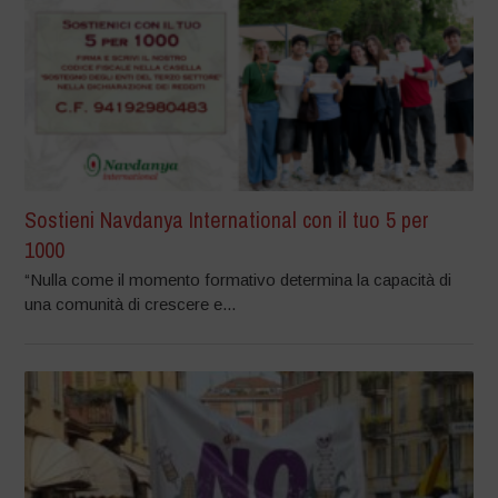
Sostieni Navdanya International con il tuo 5 per
1000
“Nulla come il momento formativo determina la capacità di
una comunità di crescere e...