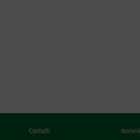
Contatti
Iscrivit