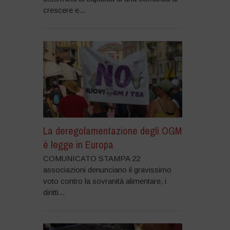
crescere e...
La deregolamentazione degli OGM
è legge in Europa
COMUNICATO STAMPA 22
associazioni denunciano il gravissimo
voto contro la sovranità alimentare, i
diritti...