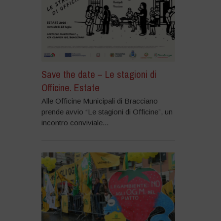
Save the date – Le stagioni di
Officine. Estate
Alle Officine Municipali di Bracciano
prende avvio “Le stagioni di Officine”, un
incontro conviviale...