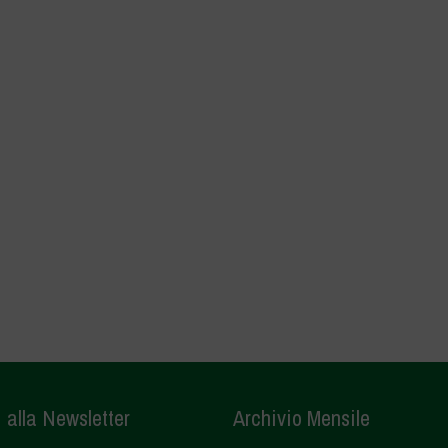
i alla Newsletter
Archivio Mensile