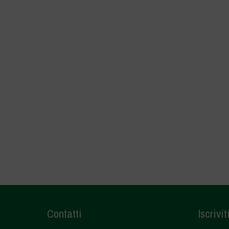
Contatti
Iscrivit