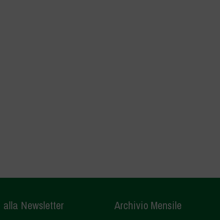
i alla Newsletter
Archivio Mensile