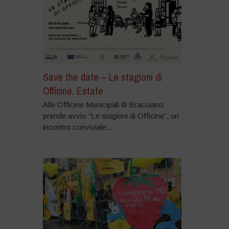
Save the date – Le stagioni di
Officine. Estate
Alle Officine Municipali di Bracciano
prende avvio “Le stagioni di Officine”, un
incontro conviviale...