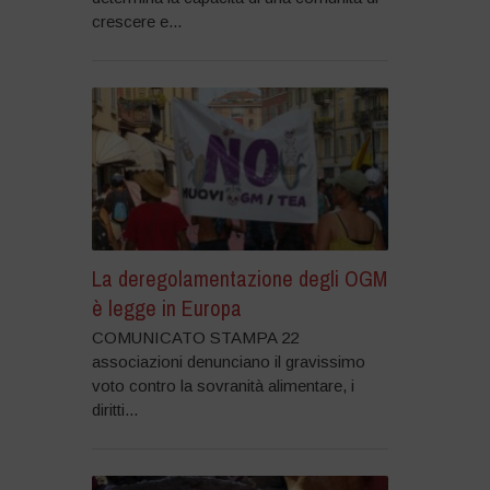
crescere e...
La deregolamentazione degli OGM
è legge in Europa
COMUNICATO STAMPA 22
associazioni denunciano il gravissimo
voto contro la sovranità alimentare, i
diritti...