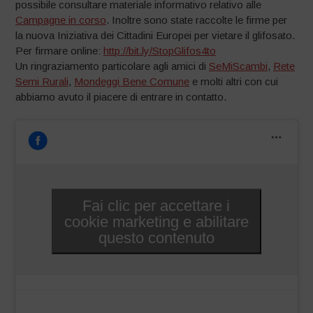
possibile consultare materiale informativo relativo alle
Campagne in corso
. Inoltre sono state raccolte le firme per
la nuova Iniziativa dei Cittadini Europei per vietare il glifosato.
Per firmare online:
http://bit.ly/StopGlifos4to
Un ringraziamento particolare agli amici di
SeMiScambi
,
Rete
Semi Rurali
,
Mondeggi Bene Comune
e molti altri con cui
abbiamo avuto il piacere di entrare in contatto.
Fai clic per accettare i
cookie marketing e abilitare
questo contenuto