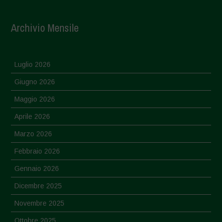
Archivio Mensile
Luglio 2026
Giugno 2026
Maggio 2026
Aprile 2026
Marzo 2026
Febbraio 2026
Gennaio 2026
Dicembre 2025
Novembre 2025
Ottobre 2025