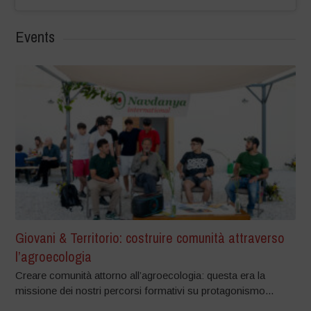
Events
Giovani & Territorio: costruire comunità attraverso
l’agroecologia
Creare comunità attorno all’agroecologia: questa era la
missione dei nostri percorsi formativi su protagonismo...