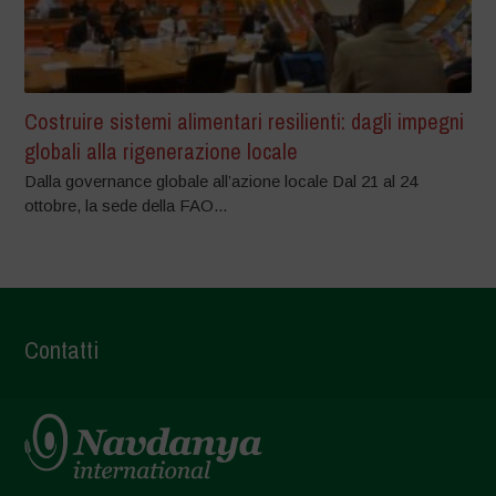
Costruire sistemi alimentari resilienti: dagli impegni
globali alla rigenerazione locale
Dalla governance globale all’azione locale Dal 21 al 24
ottobre, la sede della FAO...
Contatti