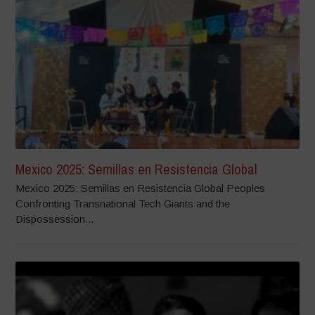
Mexico 2025: Semillas en Resistencia Global
Mexico 2025: Semillas en Resistencia Global Peoples
Confronting Transnational Tech Giants and the
Dispossession...