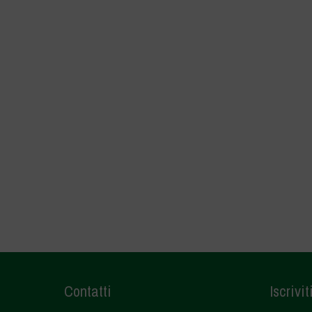
Contatti
Iscrivit