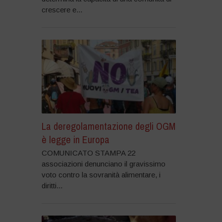
crescere e...
La deregolamentazione degli OGM
è legge in Europa
COMUNICATO STAMPA 22
associazioni denunciano il gravissimo
voto contro la sovranità alimentare, i
diritti...