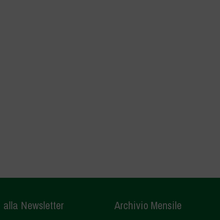
i alla Newsletter
Archivio Mensile