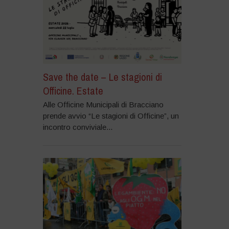
Save the date – Le stagioni di
Officine. Estate
Alle Officine Municipali di Bracciano
prende avvio “Le stagioni di Officine”, un
incontro conviviale...