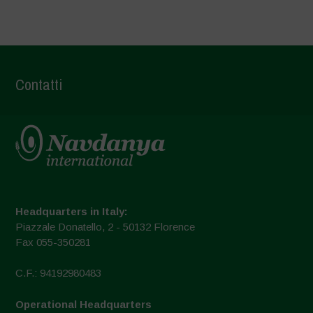
Contatti
Headquarters in Italy:
Piazzale Donatello, 2 - 50132 Florence
Fax 055-350281
C.F.: 94192980483
Operational Headquarters