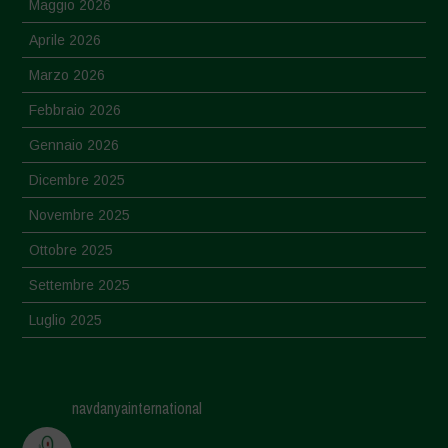
Maggio 2026
Aprile 2026
Marzo 2026
Febbraio 2026
Gennaio 2026
Dicembre 2025
Novembre 2025
Ottobre 2025
Settembre 2025
Luglio 2025
Giugno 2025
Maggio 2025
navdanyainternational
Aprile 2025