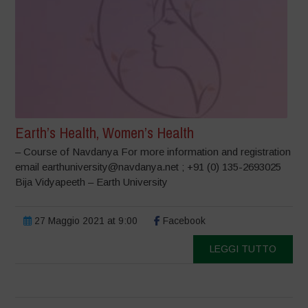
Earth’s Health, Women’s Health
– Course of Navdanya For more information and registration
email earthuniversity@navdanya.net ; +91 (0) 135-2693025
Bija Vidyapeeth – Earth University
27 Maggio 2021 at 9:00
Facebook
LEGGI TUTTO