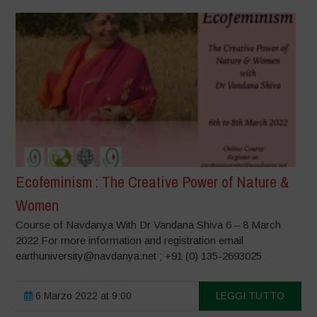
Ecofeminism : The Creative Power of Nature &
Women
Course of Navdanya With Dr Vandana Shiva 6 – 8 March
2022 For more information and registration email
earthuniversity@navdanya.net ; +91 (0) 135-2693025
6 Marzo 2022 at 9:00
LEGGI TUTTO