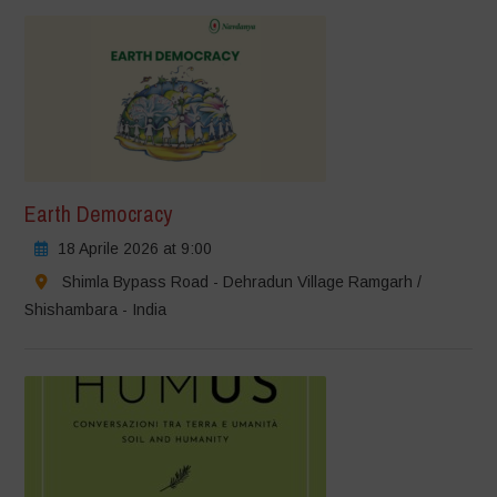
Earth Democracy
18 Aprile 2026 at 9:00
Shimla Bypass Road - Dehradun Village Ramgarh /
Shishambara - India