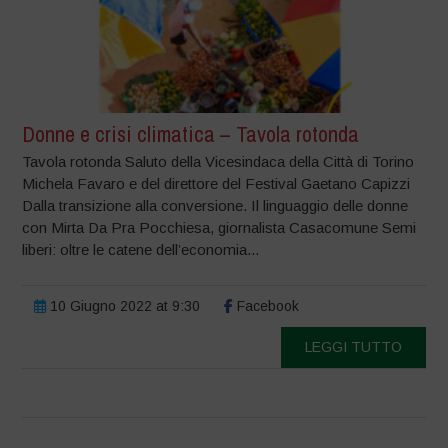
Donne e crisi climatica – Tavola rotonda
Tavola rotonda Saluto della Vicesindaca della Città di Torino
Michela Favaro e del direttore del Festival Gaetano Capizzi
Dalla transizione alla conversione. Il linguaggio delle donne
con Mirta Da Pra Pocchiesa, giornalista Casacomune Semi
liberi: oltre le catene dell’economia...
10 Giugno 2022 at 9:30
Facebook
LEGGI TUTTO