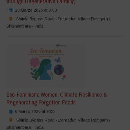
through Regenerative Farming
20 Marzo 2026 at 9:00
Shimla Bypass Road - Dehradun Village Ramgarh /
Shishambara - India
Eco-Feminism: Women, Climate Resilience &
Regenerating Forgotten Foods
6 Marzo 2026 at 9:00
Shimla Bypass Road - Dehradun Village Ramgarh /
Shishambara - India