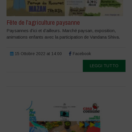
Fête de l’agriculture paysanne
Paysannes d’ici et d’ailleurs. Marché paysan, exposition,
animations enfants avec la participation de Vandana Shiva.
15 Ottobre 2022 at 14:00
Facebook
LEGGI TUTTO