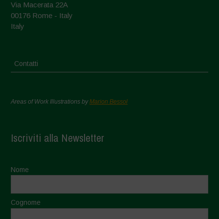
Via Macerata 22A
00176 Rome - Italy
Italy
Contatti
Areas of Work Illustrations by
Marion Bessol
Iscriviti alla Newsletter
Nome
Cognome