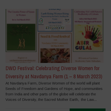
DWD Festival: Celebrating Diverse Women for
Diversity at Navdanya Farm (1 – 8 March 2023)
At Navdanya Farm, Diverse Women of the world will plant
Seeds of Freedom and Gardens of Hope, and communities
from India and other parts of the globe will celebrate the
Voices of Diversity, the Sacred Mother Earth, the Law...