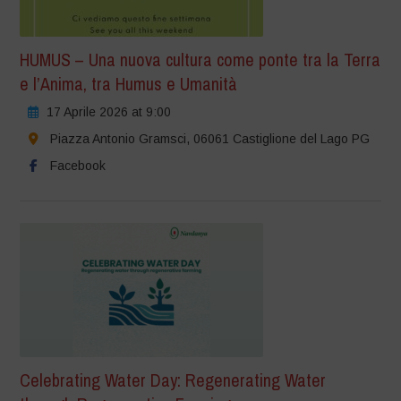
HUMUS – Una nuova cultura come ponte tra la Terra
e l’Anima, tra Humus e Umanità
17 Aprile 2026 at 9:00
Piazza Antonio Gramsci, 06061 Castiglione del Lago PG
Facebook
Celebrating Water Day: Regenerating Water