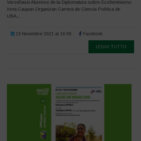
Verzeñassi Alumnxs de la Diplomatura sobre Ecofeminismo
Irma Caupan Organizan Carrera de Ciencia Política de
UBA...
13 Novembre 2021 at 16:00
Facebook
LEGGI TUTTO