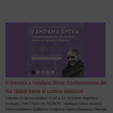
Entrevista a Vandana Shiva: Ecofeminismos del
Sur Global frente al cambio climático
Sábado 13 de noviembre 11.00 a 12. 30 horas Argentina
Invitadxs INVITADA DE HONOR: Vandana Shiva Modera:
Entrevistadores Guillermo Folguera Karina Bidaseca Damián