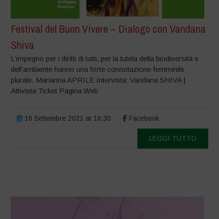
Festival del Buon Vivere – Dialogo con Vandana
Shiva
L’impegno per i diritti di tutti, per la tutela della biodiversità e
dell’ambiente hanno una forte connotazione femminile
plurale. Marianna APRILE Intervista: Vandana SHIVA |
Attivista Ticket Pagina Web
16 Settembre 2021 at 18:30
Facebook
LEGGI TUTTO