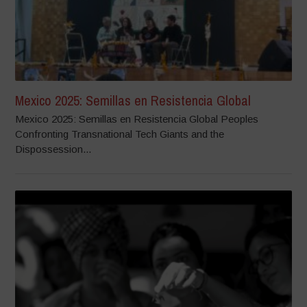
Mexico 2025: Semillas en Resistencia Global
Mexico 2025: Semillas en Resistencia Global Peoples
Confronting Transnational Tech Giants and the
Dispossession...