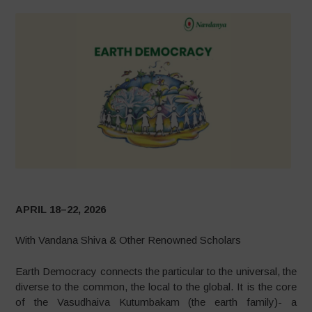
APRIL 18–22, 2026
With Vandana Shiva & Other Renowned Scholars
Earth Democracy connects the particular to the universal, the
diverse to the common, the local to the global. It is the core
of the Vasudhaiva Kutumbakam (the earth family)- a