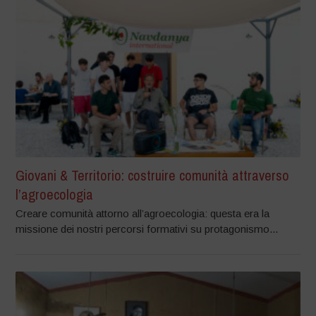
Giovani & Territorio: costruire comunità attraverso
l’agroecologia
Creare comunità attorno all’agroecologia: questa era la
missione dei nostri percorsi formativi su protagonismo...