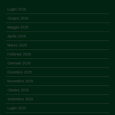
Luglio 2026
Giugno 2026
Maggio 2026
Aprile 2026
Marzo 2026
Febbraio 2026
Gennaio 2026
Dicembre 2025
Novembre 2025
Ottobre 2025
Settembre 2025
Luglio 2025