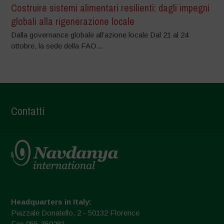
Costruire sistemi alimentari resilienti: dagli impegni
globali alla rigenerazione locale
Dalla governance globale all’azione locale Dal 21 al 24
ottobre, la sede della FAO...
Contatti
Headquarters in Italy:
Piazzale Donatello, 2 - 50132 Florence
Fax 055-350281