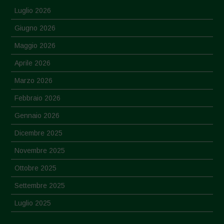
Luglio 2026
Giugno 2026
Maggio 2026
Aprile 2026
Marzo 2026
Febbraio 2026
Gennaio 2026
Dicembre 2025
Novembre 2025
Ottobre 2025
Settembre 2025
Luglio 2025
Giugno 2025