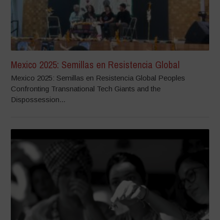
Mexico 2025: Semillas en Resistencia Global
Mexico 2025: Semillas en Resistencia Global Peoples
Confronting Transnational Tech Giants and the
Dispossession...