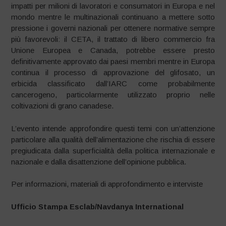
impatti per milioni di lavoratori e consumatori in Europa e nel
mondo mentre le multinazionali continuano a mettere sotto
pressione i governi nazionali per ottenere normative sempre
più favorevoli: il CETA, il trattato di libero commercio fra
Unione Europea e Canada, potrebbe essere presto
definitivamente approvato dai paesi membri mentre in Europa
continua il processo di approvazione del glifosato, un
erbicida classificato dall’IARC come probabilmente
cancerogeno, particolarmente utilizzato proprio nelle
coltivazioni di grano canadese.
L’evento intende approfondire questi temi con un’attenzione
particolare alla qualità dell’alimentazione che rischia di essere
pregiudicata dalla superficialità della politica internazionale e
nazionale e dalla disattenzione dell’opinione pubblica.
Per informazioni, materiali di approfondimento e interviste
Ufficio Stampa Esclab/Navdanya International