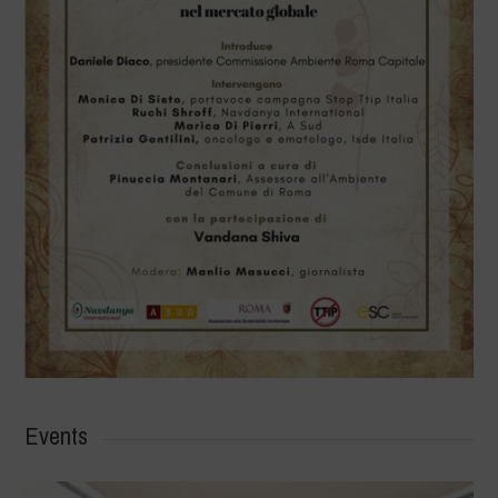
Events