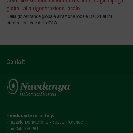
Costruire sistemi alimentari resilienti: dagli impegni
globali alla rigenerazione locale
Dalla governance globale all’azione locale Dal 21 al 24
ottobre, la sede della FAO...
Contatti
Headquarters in Italy:
Piazzale Donatello, 2 - 50132 Florence
Fax 055-350281