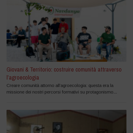
Giovani & Territorio: costruire comunità attraverso
l’agroecologia
Creare comunità attorno all’agroecologia: questa era la
missione dei nostri percorsi formativi su protagonismo...