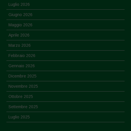
Luglio 2026
Giugno 2026
Maggio 2026
Aprile 2026
Marzo 2026
Febbraio 2026
Gennaio 2026
Dicembre 2025
Novembre 2025
Ottobre 2025
Settembre 2025
Luglio 2025
Giugno 2025