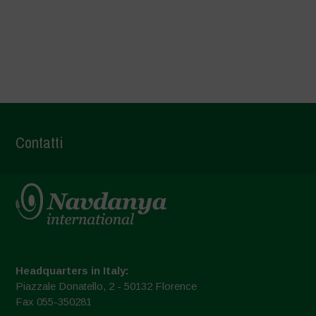
Text here
Contatti
Headquarters in Italy:
Piazzale Donatello, 2 - 50132 Florence
Fax 055-350281